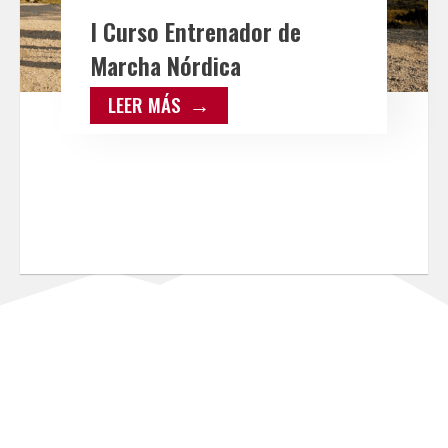
I Curso Entrenador de
Marcha Nórdica
LEER MÁS