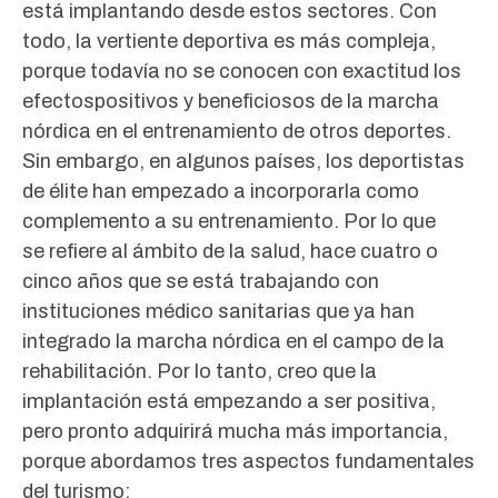
está implantando desde estos sectores. Con
todo, la vertiente deportiva es más compleja,
porque todavía no se conocen con exactitud los
efectospositivos y beneficiosos de la marcha
nórdica en el entrenamiento de otros deportes.
Sin embargo, en algunos países, los deportistas
de élite han empezado a incorporarla como
complemento a su entrenamiento. Por lo que
se refiere al ámbito de la salud, hace cuatro o
cinco años que se está trabajando con
instituciones médico sanitarias que ya han
integrado la marcha nórdica en el campo de la
rehabilitación. Por lo tanto, creo que la
implantación está empezando a ser positiva,
pero pronto adquirirá mucha más importancia,
porque abordamos tres aspectos fundamentales
del turismo: