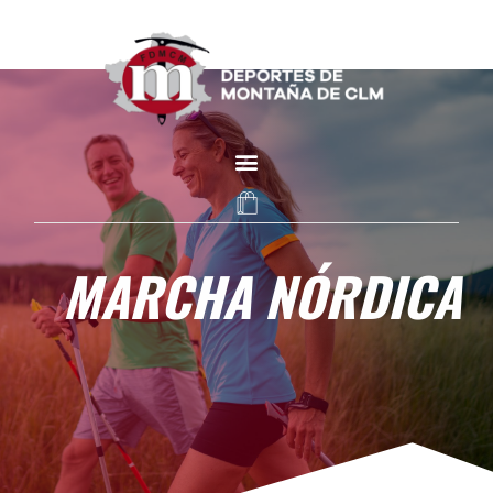
MARCHA NÓRDICA