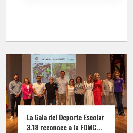
La Gala del Deporte Escolar
3.18 reconoce a la FDMCM y