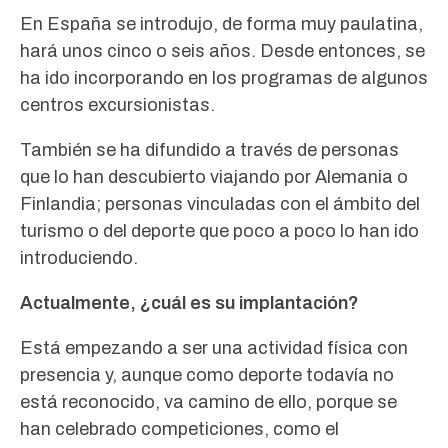
En España se introdujo, de forma muy paulatina,
hará unos cinco o seis años. Desde entonces, se
ha ido incorporando en los programas de algunos
centros excursionistas.
También se ha difundido a través de personas
que lo han descubierto viajando por Alemania o
Finlandia; personas vinculadas con el ámbito del
turismo o del deporte que poco a poco lo han ido
introduciendo.
Actualmente, ¿cuál es su implantación?
Está empezando a ser una actividad física con
presencia y, aunque como deporte todavía no
está reconocido, va camino de ello, porque se
han celebrado competiciones, como el