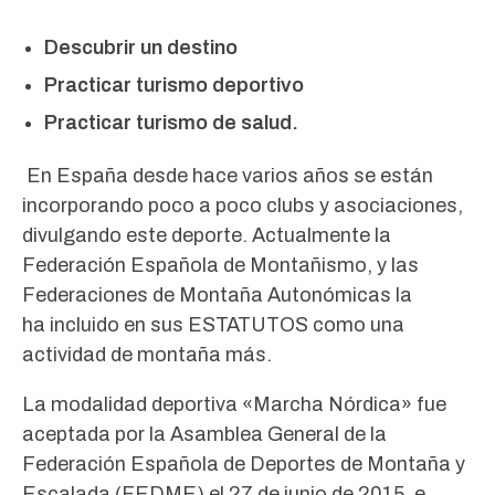
Descubrir un destino
Practicar turismo deportivo
Practicar turismo de salud.
En España desde hace varios años se están
incorporando poco a poco clubs y asociaciones,
divulgando este deporte. Actualmente la
Federación Española de Montañismo, y las
Federaciones de Montaña Autonómicas la
ha incluido en sus ESTATUTOS como una
actividad de montaña más.
La modalidad deportiva «Marcha Nórdica» fue
aceptada por la Asamblea General de la
Federación Española de Deportes de Montaña y
Escalada (FEDME) el 27 de junio de 2015, e