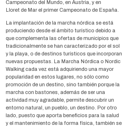
Campeonato del Mundo, en Austria, y en
Lloret de Mar el primer Campeonato de España.
La implantación de la marcha nórdica se está
produciendo desde el ámbito turístico debido a
que complementa las ofertas de municipios que
tradicionalmente se han caracterizado por el sol
y la playa, o de destinos turísticos que incorporan
nuevas propuestas. La Marcha Nórdica o Nordic
Walking cada vez está adquiriendo una mayor
popularidad en estos lugares, no sólo como
promoción de un destino, sino también porque la
marcha con bastones, además de ser una
actividad muy agradable, permite descubrir un
entorno natural, un pueblo, un destino. Por otro
lado, puesto que aporta beneficios para la salud
y el mantenimiento de la forma física, también se