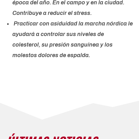
época del año. En el campo y en la ciudad.
Contribuye a reducir el stress.
Practicar con asiduidad la marcha nórdica le
ayudará a controlar sus niveles de
colesterol, su presión sanguínea y los
molestos dolores de espalda.