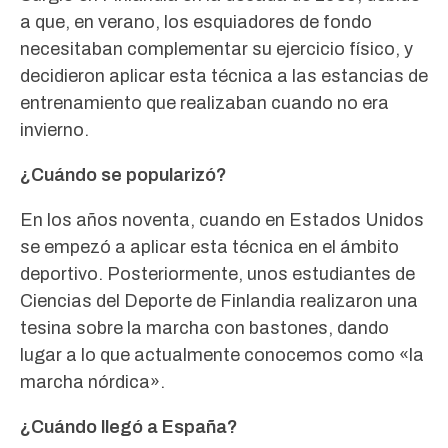
a que, en verano, los esquiadores de fondo
necesitaban complementar su ejercicio físico, y
decidieron aplicar esta técnica a las estancias de
entrenamiento que realizaban cuando no era
invierno.
¿Cuándo se popularizó?
En los años noventa, cuando en Estados Unidos
se empezó a aplicar esta técnica en el ámbito
deportivo. Posteriormente, unos estudiantes de
Ciencias del Deporte de Finlandia realizaron una
tesina sobre la marcha con bastones, dando
lugar a lo que actualmente conocemos como «la
marcha nórdica».
¿Cuándo llegó a España?