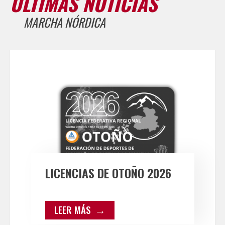
ÚLTIMAS NOTICIAS
MARCHA NÓRDICA
LICENCIAS DE OTOÑO 2026
LEER MÁS