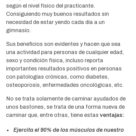
según el nivel físico del practicante.
Consiguiendo muy buenos resultados sin
necesidad de estar yendo cada día a un
gimnasio.
Sus beneficios son evidentes y hacen que sea
una actividad para personas de cualquier edad,
sexo y condición física, incluso reporta
importantes resultados positivos en personas
con patologías crónicas, como diabetes,
osteoporosis, enfermedades oncológicas, etc.
No se trata solamente de caminar ayudados de
unos bastones, se trata de una forma nueva de
caminar que, entre otras, tiene estas
ventajas:
Ejercita el 90% de los músculos de nuestro