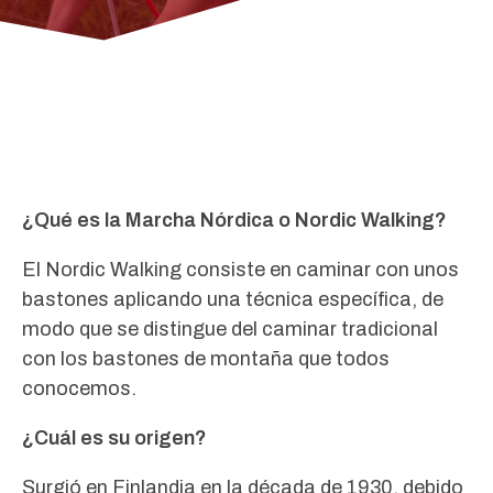
¿Qué es la Marcha Nórdica o Nordic Walking?
El Nordic Walking consiste en caminar con unos
bastones aplicando una técnica específica, de
modo que se distingue del caminar tradicional
con los bastones de montaña que todos
conocemos.
¿Cuál es su origen?
Surgió en Finlandia en la década de 1930, debido