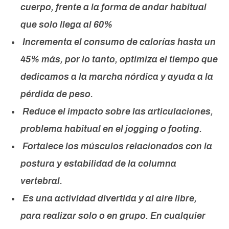
cuerpo, frente a la forma de andar habitual
que solo llega al 60%
Incrementa el consumo de calorías hasta un
45% más, por lo tanto, optimiza el tiempo que
dedicamos a la marcha nórdica y ayuda a la
pérdida de peso.
Reduce el impacto sobre las articulaciones,
problema habitual en el jogging o footing.
Fortalece los músculos relacionados con la
postura y estabilidad de la columna
vertebral.
Es una actividad divertida y al aire libre,
para realizar solo o en grupo. En cualquier