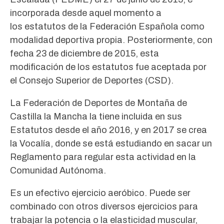
incorporada desde aquel momento a
los estatutos de la Federación Española como
modalidad deportiva propia. Posteriormente, con
fecha 23 de diciembre de 2015, esta
modificación de los estatutos fue aceptada por
el Consejo Superior de Deportes (CSD).
La Federación de Deportes de Montaña de
Castilla la Mancha la tiene incluida en sus
Estatutos desde el año 2016, y en 2017 se crea
la Vocalía, donde se está estudiando en sacar un
Reglamento para regular esta actividad en la
Comunidad Autónoma.
Es un efectivo ejercicio aeróbico. Puede ser
combinado con otros diversos ejercicios para
trabajar la potencia o la elasticidad muscular,