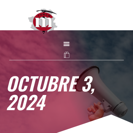
OCTUBRE 3,
2024