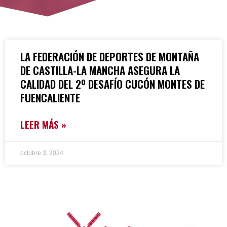
LA FEDERACIÓN DE DEPORTES DE MONTAÑA
DE CASTILLA-LA MANCHA ASEGURA LA
CALIDAD DEL 2º DESAFÍO CUCÓN MONTES DE
FUENCALIENTE
LEER MÁS »
octubre 3, 2024