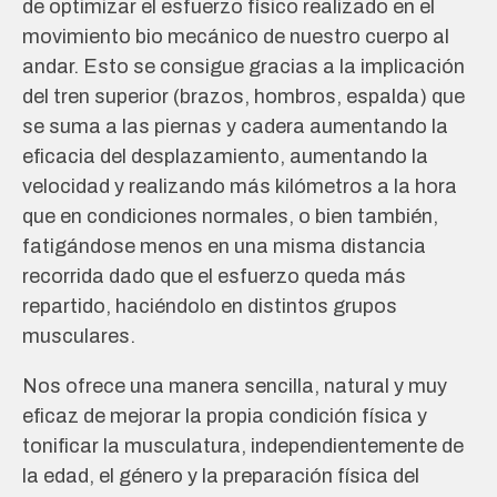
de optimizar el esfuerzo físico realizado en el
movimiento bio mecánico de nuestro cuerpo al
andar. Esto se consigue gracias a la implicación
del tren superior (brazos, hombros, espalda) que
se suma a las piernas y cadera aumentando la
eficacia del desplazamiento, aumentando la
velocidad y realizando más kilómetros a la hora
que en condiciones normales, o bien también,
fatigándose menos en una misma distancia
recorrida dado que el esfuerzo queda más
repartido, haciéndolo en distintos grupos
musculares.
Nos ofrece una manera sencilla, natural y muy
eficaz de mejorar la propia condición física y
tonificar la musculatura, independientemente de
la edad, el género y la preparación física del