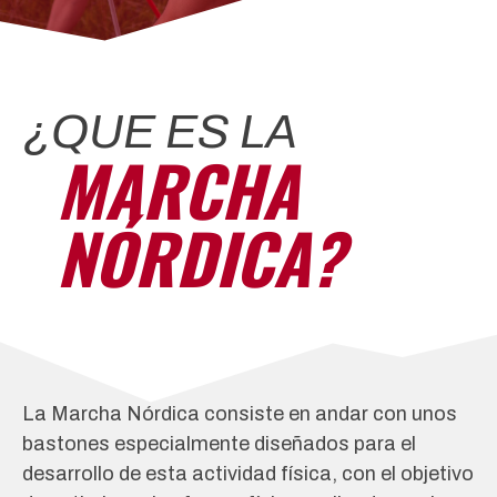
¿QUE ES LA
MARCHA
NÓRDICA?
La Marcha Nórdica consiste en andar con unos
bastones especialmente diseñados para el
desarrollo de esta actividad física, con el objetivo