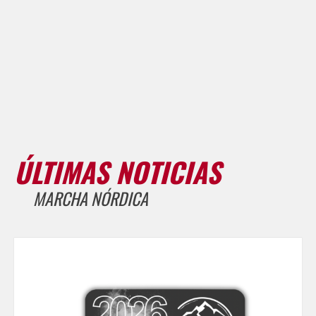
ÚLTIMAS NOTICIAS
MARCHA NÓRDICA