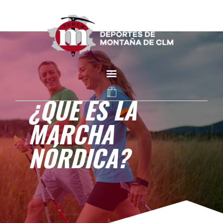
¿QUE ES LA
MARCHA
NÓRDICA?