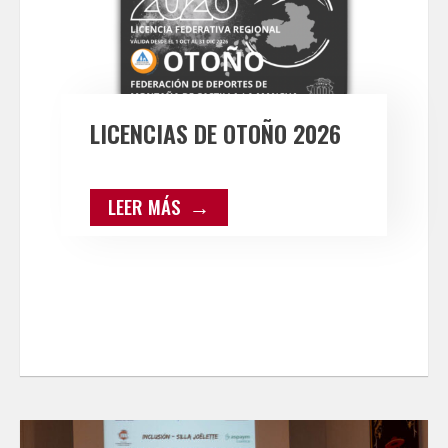
LICENCIAS DE OTOÑO 2026
LEER MÁS