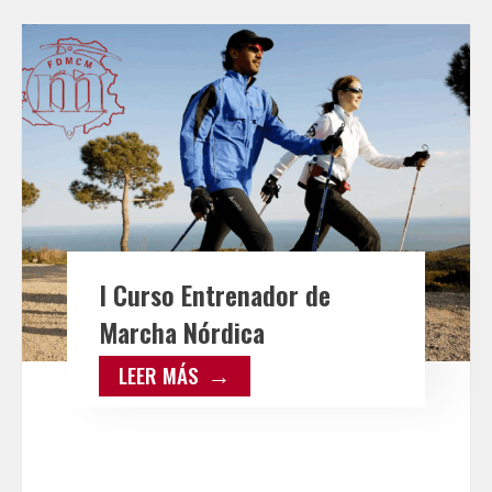
I Curso Entrenador de
Marcha Nórdica
LEER MÁS