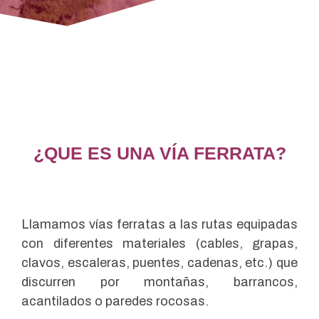
¿QUE ES UNA VÍA FERRATA?
Llamamos vías ferratas a las rutas equipadas
con diferentes materiales (cables, grapas,
clavos, escaleras, puentes, cadenas, etc.) que
discurren por montañas, barrancos,
acantilados o paredes rocosas.