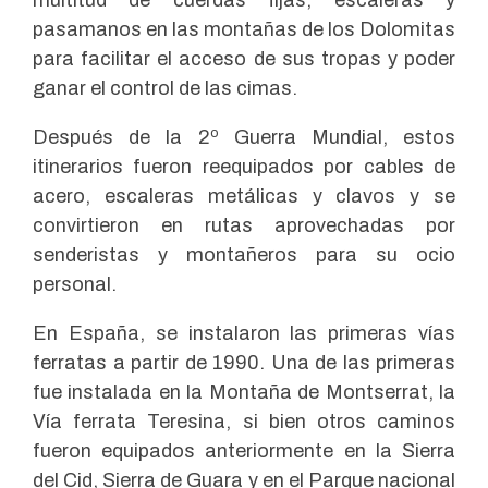
pasamanos en las montañas de los Dolomitas
para facilitar el acceso de sus tropas y poder
ganar el control de las cimas.
Después de la 2º Guerra Mundial, estos
itinerarios fueron reequipados por cables de
acero, escaleras metálicas y clavos y se
convirtieron en rutas aprovechadas por
senderistas y montañeros para su ocio
personal.
En España, se instalaron las primeras vías
ferratas a partir de 1990. Una de las primeras
fue instalada en la Montaña de Montserrat, la
Vía ferrata Teresina, si bien otros caminos
fueron equipados anteriormente en la Sierra
del Cid, Sierra de Guara y en el Parque nacional