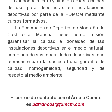
– Dar conocimiento y difusión de las técnicas
de uso para deportistas en instalaciones
deportivas por parte de la FDMCM mediante
cursos formativos.
– La Federación de Deportes de Montaña de
Castilla-La Mancha tiene como misión
garantizar la calidad e idoneidad de las
instalaciones deportivas en el medio natural,
como una de sus modalidades deportivas, que
represente para la sociedad una garantía de
calidad, homogeneidad, seguridad y de
respeto al medio ambiente.
El correo de contacto con el Área o Comité
es
barrancos@fdmcm.com
.