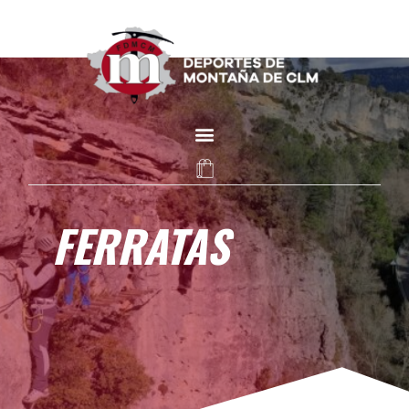
FERRATAS