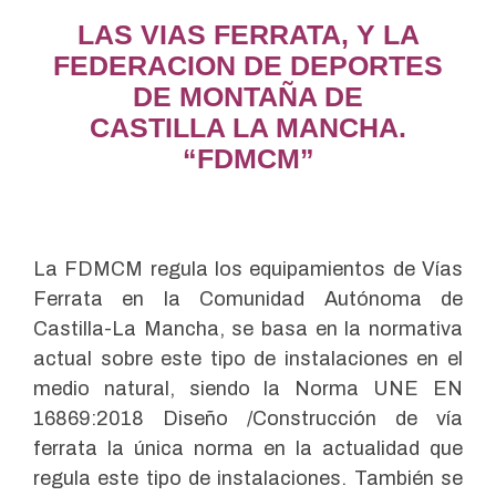
LAS VIAS FERRATA, Y LA
FEDERACION DE DEPORTES
DE MONTAÑA DE
CASTILLA LA MANCHA.
“FDMCM”
La FDMCM regula los equipamientos de Vías
Ferrata en la Comunidad Autónoma de
Castilla-La Mancha, se basa en la normativa
actual sobre este tipo de instalaciones en el
medio natural, siendo la Norma UNE EN
16869:2018 Diseño /Construcción de vía
ferrata la única norma en la actualidad que
regula este tipo de instalaciones. También se