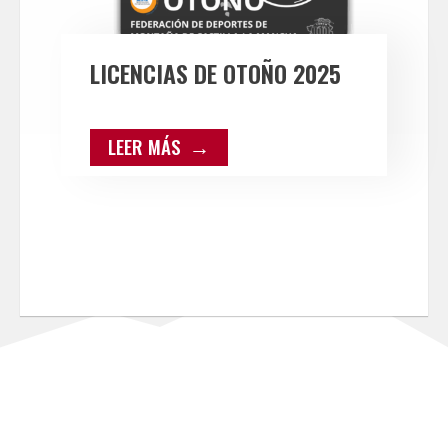
LICENCIAS DE OTOÑO 2025
LEER MÁS