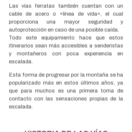
Las vías ferratas también cuentan con un
cable de acero o «línea de vida», el cual
proporciona una mayor seguridad y
autoprotección en caso de una posible caída.
Todo este equipamiento hace que estos
itinerarios sean más accesibles a senderistas
y montañeros con poca experiencia en
escalada.
Esta forma de progresar por la montaña se ha
popularizado más en estos últimos años, ya
que para muchos es una primera toma de
contacto con las sensaciones propias de la
escalada.