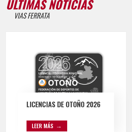
ÚLTIMAS NOTICIAS
VIAS FERRATA
LICENCIAS DE OTOÑO 2026
LEER MÁS