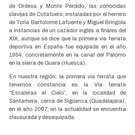
de Ordesa y Monte Perdido, las conocidas
clavijas de Cotatuero, instaladas por el herrero
de Torla Bartolomé Lafuente y Miguel Bringola
a instancias de un cazador inglés a finales del
XIX, aunque se dice que la primera vía ferrata
deportiva en España fue equipada en el año
1954, concretamente en la canal del Palomo
en la sierra de Guara (Huesca).
En nuestra región, la primera vía ferrata que
tenemos constancia es la Vía ferrata
“Escaleras al Cielo”, en la localidad de
Santamera, cerca de Sigüenza (Guadalajara),
en el año 2007, en la actualidad se encuentra
clausurada y desequipada.