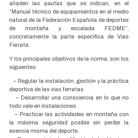
añaden las pautas que se indican, en el
“Manual técnico de equipamientos en el medio
natural de la Federación Española de deportes
de montaña y escalada FEDME”,
concretamente la parte especifica de Vías
Ferrata.
Y los principales objetivos de la norma, son los
siguientes:
– Regular la instalación, gestión y la práctica
deportiva de las vías ferratas.
– Desarrollar una consciencia en lo que no
todo vale en instalaciones.
– Practicar las actividades en montaña con
la máxima seguridad posible sin perder la
esencia misma del deporte.