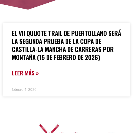
EL VII QUIJOTE TRAIL DE PUERTOLLANO SERÁ
LA SEGUNDA PRUEBA DE LA COPA DE
CASTILLA-LA MANCHA DE CARRERAS POR
MONTAÑA (15 DE FEBRERO DE 2026)
LEER MÁS »
febrero 4, 2026