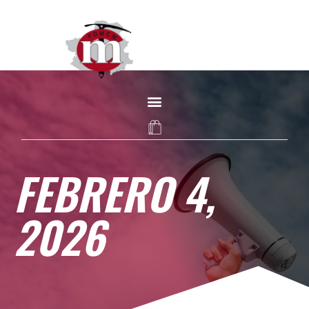
FEBRERO 4,
2026