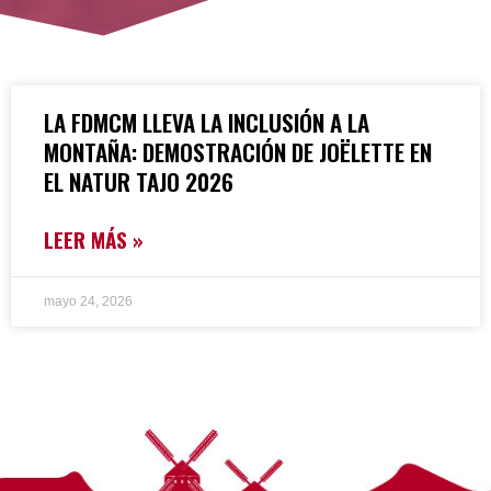
LA FDMCM LLEVA LA INCLUSIÓN A LA
MONTAÑA: DEMOSTRACIÓN DE JOËLETTE EN
EL NATUR TAJO 2026
LEER MÁS »
mayo 24, 2026