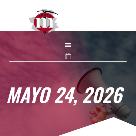
MAYO 24, 2026