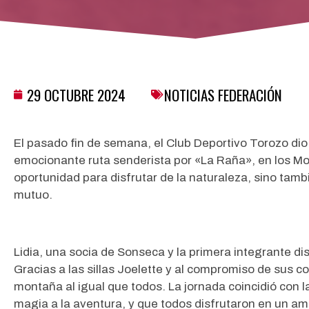
29 OCTUBRE 2024
NOTICIAS FEDERACIÓN
El pasado fin de semana, el Club Deportivo Torozo dio
emocionante ruta senderista por «La Raña», en los Mo
oportunidad para disfrutar de la naturaleza, sino ta
mutuo.
Lidia, una socia de Sonseca y la primera integrante disc
Gracias a las sillas Joelette y al compromiso de sus c
montaña al igual que todos. La jornada coincidió con 
magia a la aventura, y que todos disfrutaron en un am