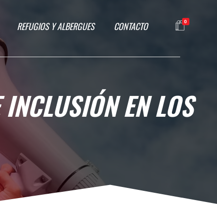
0
REFUGIOS Y ALBERGUES
CONTACTO
 INCLUSIÓN EN LOS