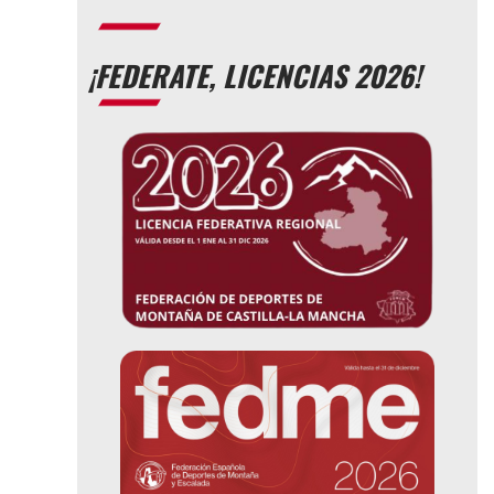
¡FEDERATE, LICENCIAS 2026!