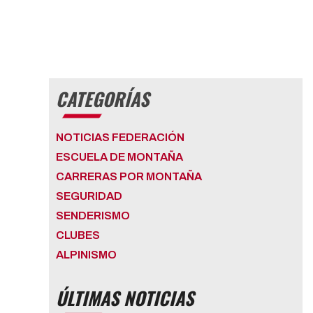
CATEGORÍAS
NOTICIAS FEDERACIÓN
ESCUELA DE MONTAÑA
CARRERAS POR MONTAÑA
SEGURIDAD
SENDERISMO
CLUBES
ALPINISMO
ÚLTIMAS NOTICIAS