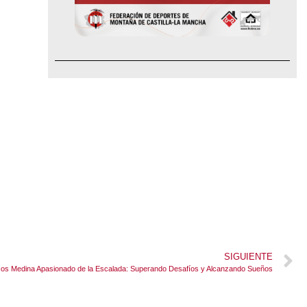
SIGUIENTE
os Medina Apasionado de la Escalada: Superando Desafíos y Alcanzando Sueños