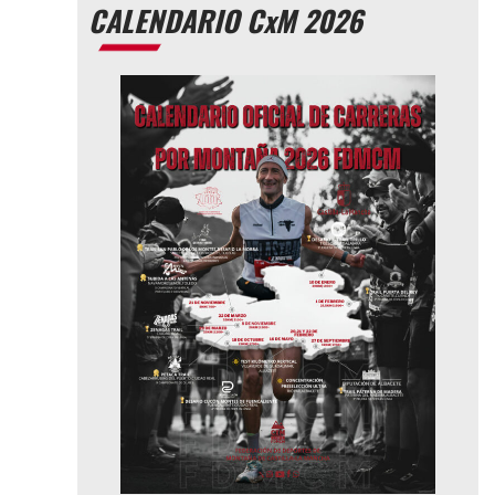
CALENDARIO CxM 2026