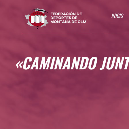
INICIO
«CAMINANDO JUNTO