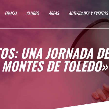
FDMCM
CLUBES
ÁREAS
ACTIVIDADES Y EVENTOS
S: UNA JORNADA DE
MONTES DE TOLEDO»