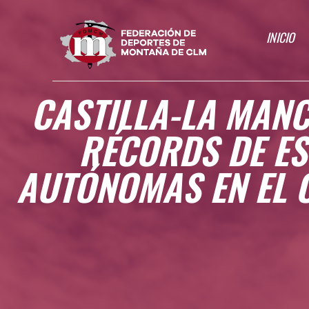
INICIO
CASTILLA-LA MANC
RÉCORDS DE ES
AUTÓNOMAS EN EL 