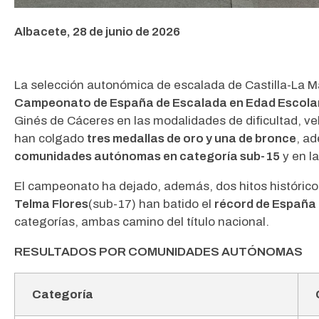
Albacete, 28 de junio de 2026
La selección autonómica de escalada de Castilla-La M
Campeonato de España de Escalada en Edad Escola
Ginés de Cáceres en las modalidades de dificultad, v
han colgado
tres medallas de oro y una de bronce
, ad
comunidades autónomas en categoría sub-15
y en l
El campeonato ha dejado, además, dos hitos histórico
Telma Flores
(sub-17) han batido el
récord de España
categorías, ambas camino del título nacional.
RESULTADOS POR COMUNIDADES AUTÓNOMAS
Categoría