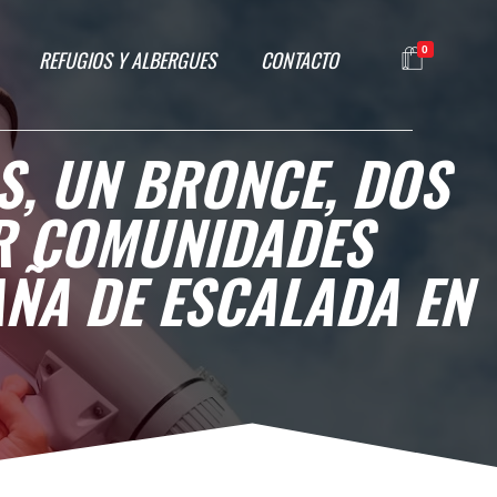
0
REFUGIOS Y ALBERGUES
CONTACTO
S, UN BRONCE, DOS
OR COMUNIDADES
ÑA DE ESCALADA EN