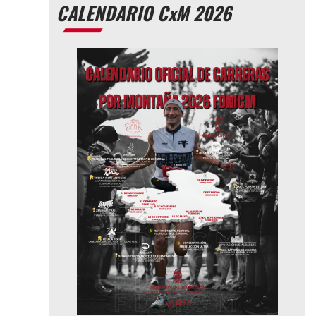
CALENDARIO CxM 2026