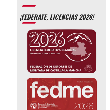
¡FEDERATE, LICENCIAS 2026!