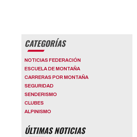
CATEGORÍAS
NOTICIAS FEDERACIÓN
ESCUELA DE MONTAÑA
CARRERAS POR MONTAÑA
SEGURIDAD
SENDERISMO
CLUBES
ALPINISMO
ÚLTIMAS NOTICIAS