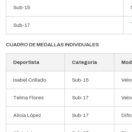
Sub-15
Sub-17
CUADRO DE MEDALLAS INDIVIDUALES
Deportista
Categoría
Mod
Isabel Collado
Sub-15
Velo
Telma Flores
Sub-17
Velo
Alicia López
Sub-17
Difi