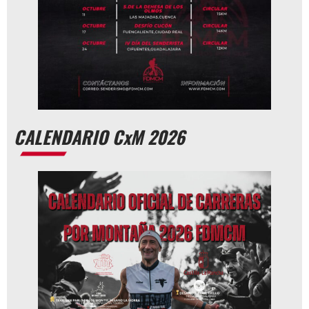
CALENDARIO CxM 2026