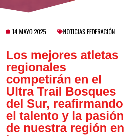
14 MAYO 2025
NOTICIAS FEDERACIÓN
Los mejores atletas
regionales
competirán en el
Ultra Trail Bosques
del Sur, reafirmando
el talento y la pasión
de nuestra región en