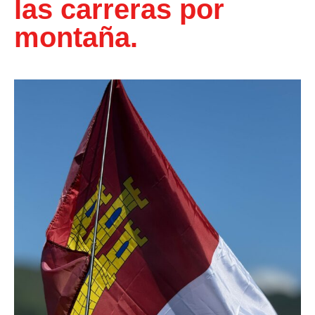
las carreras por
montaña.