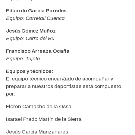
Eduardo García Paredes
Equipo: Corretail Cuenca
Jesús Gómez Muñoz
Equipo: Cerro del Bù
Francisco Arreaza Ocaña
Equipo: Trijote
Equipos y técnicos:
El equipo técnico encargado de acompañar y
preparar a nuestros deportistas está compuesto
por:
Floren Camacho de la Ossa
Isarael Prado Martín de la Sierra
Jesús García Manzanares