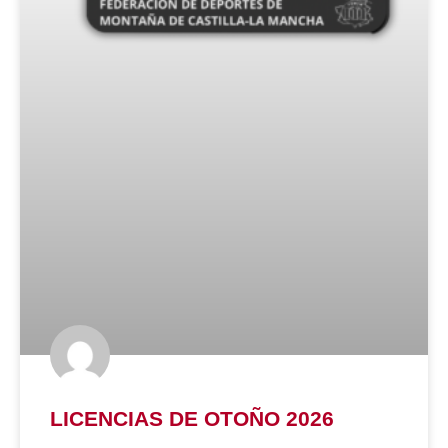
LICENCIAS DE OTOÑO 2026