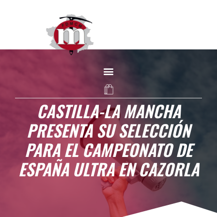
CASTILLA-LA MANCHA
PRESENTA SU SELECCIÓN
PARA EL CAMPEONATO DE
ESPAÑA ULTRA EN CAZORLA