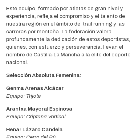
Este equipo, formado por atletas de gran nivel y
experiencia, refleja el compromiso y el talento de
nuestra región en el ámbito del trail running y las
carreras por montaña. La federación valora
profundamente la dedicación de estos deportistas,
quienes, con esfuerzo y perseverancia, llevan el
nombre de Castilla-La Mancha a la élite del deporte
nacional.
Selección Absoluta Femenina:
Genma Arenas Alcázar
Equipo: Trijote
Arantxa Mayoral Espinosa
Equipo: Criptana Vertical
Henar Lázaro Candela
Equipo: Cerro del Bù