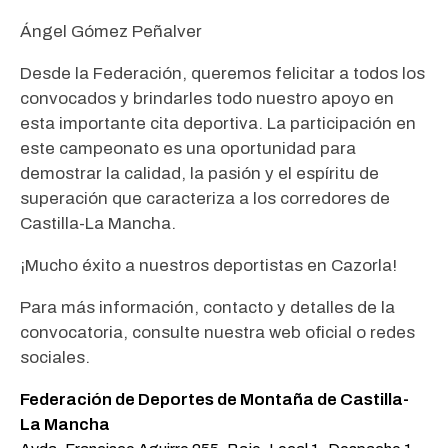
Ángel Gómez Peñalver
Desde la Federación, queremos felicitar a todos los
convocados y brindarles todo nuestro apoyo en
esta importante cita deportiva. La participación en
este campeonato es una oportunidad para
demostrar la calidad, la pasión y el espíritu de
superación que caracteriza a los corredores de
Castilla-La Mancha.
¡Mucho éxito a nuestros deportistas en Cazorla!
Para más información, contacto y detalles de la
convocatoria, consulte nuestra web oficial o redes
sociales.
Federación de Deportes de Montaña de Castilla-
La Mancha