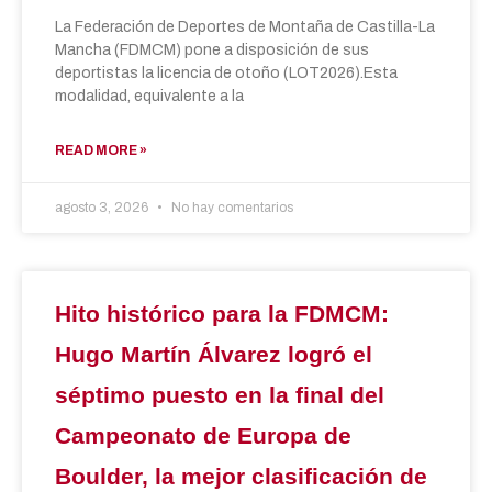
La Federación de Deportes de Montaña de Castilla-La
Mancha (FDMCM) pone a disposición de sus
deportistas la licencia de otoño (LOT2026).Esta
modalidad, equivalente a la
READ MORE »
agosto 3, 2026
No hay comentarios
Hito histórico para la FDMCM:
Hugo Martín Álvarez logró el
séptimo puesto en la final del
Campeonato de Europa de
Boulder, la mejor clasificación de