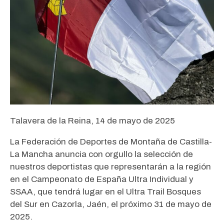
Talavera de la Reina, 14 de mayo de 2025
La Federación de Deportes de Montaña de Castilla-
La Mancha anuncia con orgullo la selección de
nuestros deportistas que representarán a la región
en el Campeonato de España Ultra Individual y
SSAA, que tendrá lugar en el Ultra Trail Bosques
del Sur en Cazorla, Jaén, el próximo 31 de mayo de
2025.