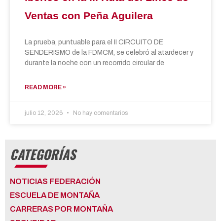
Ventas con Peña Aguilera
La prueba, puntuable para el II CIRCUITO DE
SENDERISMO de la FDMCM, se celebró al atardecer y
durante la noche con un recorrido circular de
READ MORE »
julio 12, 2026
No hay comentarios
CATEGORÍAS
NOTICIAS FEDERACIÓN
ESCUELA DE MONTAÑA
CARRERAS POR MONTAÑA