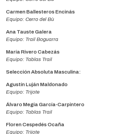
Carmen Ballesteros Encinás
Equipo: Cerro del Bù
Ana Tauste Galera
Equipo: Trail Boguarra
María Rivero Cabezás
Equipo: Tablas Trail
Selección Absoluta Masculina:
Agustín Luján Maldonado
Equipo: Trijote
Álvaro Megía García-Carpintero
Equipo: Tablas Trail
Floren Cespedés Ocaña
Equipo: Trijote