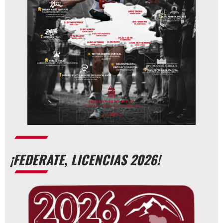
¡FEDERATE, LICENCIAS 2026!