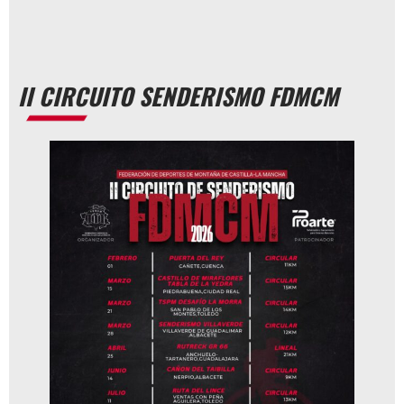
II CIRCUITO SENDERISMO FDMCM