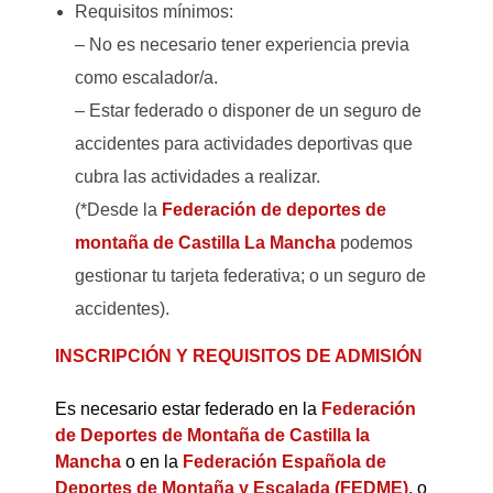
Requisitos mínimos:
– No es necesario tener experiencia previa
como escalador/a.
– Estar federado o disponer de un seguro de
accidentes para actividades deportivas que
cubra las actividades a realizar.
(*Desde la
Federación de deportes de
montaña de Castilla La Mancha
podemos
gestionar tu tarjeta federativa; o un seguro de
accidentes).
INSCRIPCIÓN Y REQUISITOS DE ADMISIÓN
Es necesario estar federado en la
Federación
de Deportes de Montaña de Castilla la
Mancha
o
en la
Federación Española de
Deportes de Montaña y Escalada (FEDME)
, o