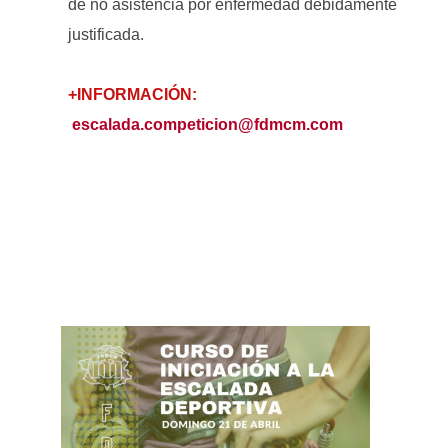
de no asistencia por enfermedad debidamente
justificada.
+INFORMACIÓN:
escalada.competicion@fdmcm.com