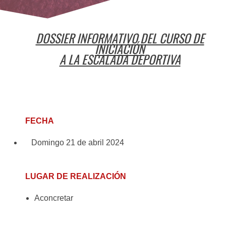
DOSSIER INFORMATIVO DEL CURSO DE
INICIACIÓN
A LA ESCALADA DEPORTIVA
FECHA
Domingo 21 de abril 2024
LUGAR DE REALIZACIÓN
Aconcretar