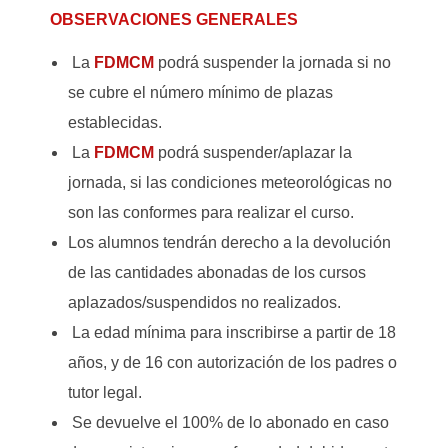
OBSERVACIONES GENERALES
La
FDMCM
podrá suspender la jornada si no
se cubre el número mínimo de plazas
establecidas.
La
FDMCM
podrá suspender/aplazar la
jornada, si las condiciones meteorológicas no
son las conformes para realizar el curso.
Los alumnos tendrán derecho a la
devolución
de las cantidades abonadas de los cursos
aplazados/suspendidos no realizados.
La edad mínima para inscribirse a partir de 18
años, y de 16 con autorización de los padres o
tutor legal.
Se devuelve el 100% de lo abonado en caso