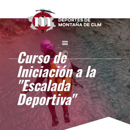
Curso de
Iniciación a la
"Escalada
Deportiva"