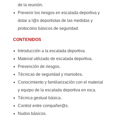
de la reunión.
Prevenir los riesgos en escalada deportiva y
dotar a l@s deportistas de las medidas y
protocolos básicos de seguridad.
CONTENIDOS
Introducción a la escalada deportiva.
Material utilizado de escalada deportiva.
Prevención de riesgos.
Técnicas de seguridad y maniobra.
Conocimiento y familiarización con el material
y equipo de la escalada deportiva en roca.
Técnica gestual básica.
Control entre compañer@s.
Nudos básicos.