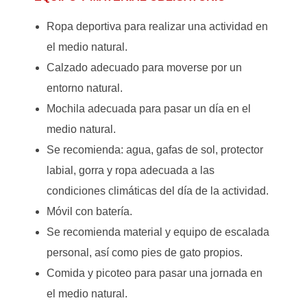
Ropa deportiva para realizar una actividad en
el medio natural.
Calzado adecuado para moverse por un
entorno natural.
Mochila adecuada para pasar un día en el
medio natural.
Se recomienda: agua, gafas de sol, protector
labial, gorra y ropa adecuada a las
condiciones climáticas del día de la actividad.
Móvil con batería.
Se recomienda material y equipo de escalada
personal, así como pies de gato propios.
Comida y picoteo para pasar una jornada en
el medio natural.