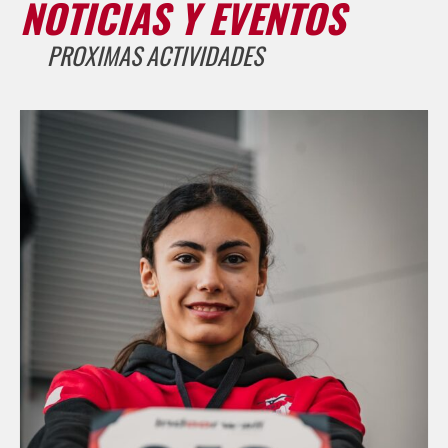
NOTICIAS Y EVENTOS
PROXIMAS ACTIVIDADES