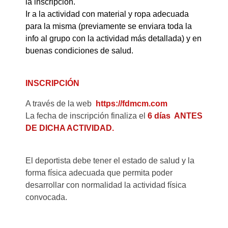
la inscripción.
Ir a la actividad con material y ropa adecuada
para la misma (previamente se enviara toda la
info al grupo con la actividad más detallada) y en
buenas condiciones de salud.
IN
SCRIPCIÓN
A través de la web
https://fdmcm.com
La fecha de inscripción finaliza el
6 días ANTES
DE DICHA ACTIVIDAD
.
El deportista debe tener el estado de salud y la
forma física adecuada que permita poder
desarrollar con normalidad la actividad física
convocada.