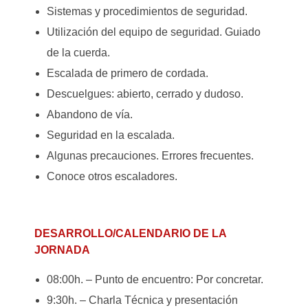
Sistemas y procedimientos de seguridad.
Utilización del equipo de seguridad. Guiado
de la cuerda.
Escalada de primero de cordada.
Descuelgues: abierto, cerrado y dudoso.
Abandono de vía.
Seguridad en la escalada.
Algunas precauciones. Errores frecuentes.
Conoce otros escaladores.
DESARROLLO/CALENDARIO DE LA
JORNADA
08:00h. – Punto de encuentro: Por concretar.
9:30h. – Charla Técnica y presentación