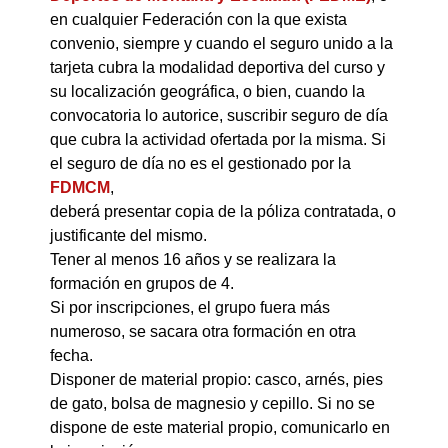
en cualquier Federación con la que exista
convenio, siempre y cuando el seguro unido a la
tarjeta cubra la modalidad deportiva del curso y
su localización geográfica, o bien, cuando la
convocatoria lo autorice, suscribir seguro de día
que cubra la actividad ofertada por la misma. Si
el seguro de día no es el gestionado por la
FDMCM
,
deberá presentar copia de la póliza contratada, o
justificante del mismo.
Tener al menos 16 años y se realizara la
formación en grupos de 4.
Si por inscripciones, el grupo fuera más
numeroso, se sacara otra formación en otra
fecha.
Disponer de material propio: casco, arnés, pies
de gato, bolsa de magnesio y cepillo. Si no se
dispone de este material propio, comunicarlo en