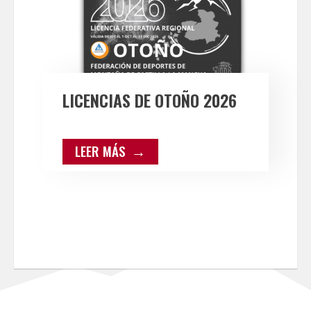
LICENCIAS DE OTOÑO 2026
LEER MÁS