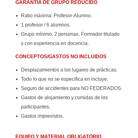
GARANTÍA DE GRUPO REDUCIDO
Ratio máxima: Profesor-Alumno.
1 profesor / 6 alumnos.
Grupo mínimo, 2 personas. Formador titulado
y con experiencia en docencia.
CONCEPTOS/GASTOS NO INCLUIDOS
Desplazamientos a los lugares de prácticas.
Todo lo que no se especifica en incluye.
Seguro de accidentes para NO FEDERADOS.
Gastos de alojamiento y comidas de los
participantes.
Gastos imprevistos.
EQUIPO Y MATERIAL OBLIGATORIO