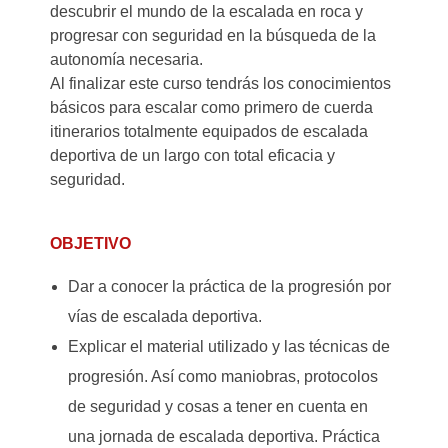
descubrir el mundo de la escalada en roca y
progresar con seguridad en la búsqueda de la
autonomía necesaria.
Al finalizar este curso tendrás los conocimientos
básicos para escalar como primero de cuerda
itinerarios totalmente equipados de escalada
deportiva de un largo con total eficacia y
seguridad.
OBJETIVO
Dar a conocer la práctica de la progresión por
vías de escalada deportiva.
Explicar el material utilizado y las técnicas de
progresión. Así como maniobras, protocolos
de seguridad y cosas a tener en cuenta en
una jornada de escalada deportiva. Práctica