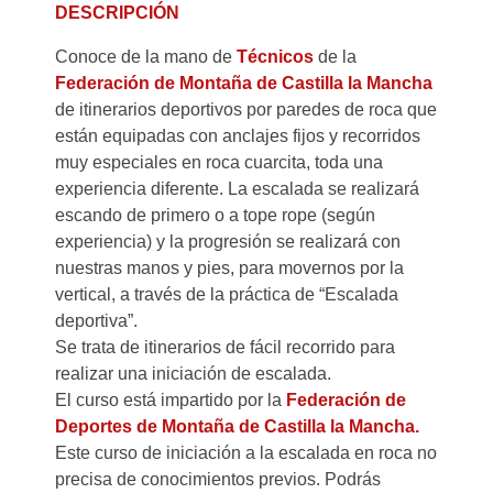
DESCRIPCIÓN
Conoce de la mano de
Técnicos
de la
Federación de Montaña de Castilla la Mancha
de itinerarios deportivos por paredes de roca que
están equipadas con anclajes fijos y recorridos
muy especiales en roca cuarcita, toda una
experiencia diferente. La escalada se realizará
escando de primero o a tope rope (según
experiencia) y la progresión se realizará con
nuestras manos y pies, para movernos por la
vertical, a través de la práctica de “Escalada
deportiva”.
Se trata de itinerarios de fácil recorrido para
realizar una iniciación de escalada.
El curso está impartido por la
Federación de
Deportes de Montaña de Castilla la Mancha.
Este curso de iniciación a la escalada en roca no
precisa de conocimientos previos. Podrás