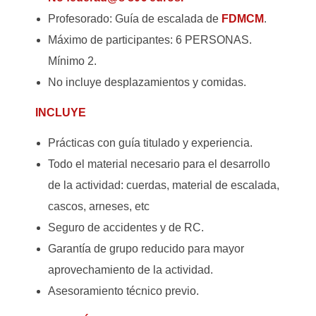
Profesorado: Guía de escalada de
FDMCM
.
Máximo de participantes: 6 PERSONAS.
Mínimo 2.
No incluye desplazamientos y comidas.
INCLUYE
Prácticas con guía titulado y experiencia.
Todo el material necesario para el desarrollo
de la actividad: cuerdas, material de escalada,
cascos, arneses, etc
Seguro de accidentes y de RC.
Garantía de grupo reducido para mayor
aprovechamiento de la actividad.
Asesoramiento técnico previo.