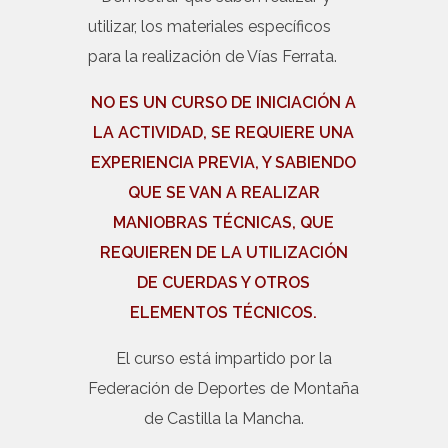
utilizar, los materiales específicos
para la realización de Vías Ferrata.
NO ES UN CURSO DE INICIACIÓN A
LA ACTIVIDAD, SE REQUIERE UNA
EXPERIENCIA PREVIA, Y SABIENDO
QUE SE VAN A REALIZAR
MANIOBRAS TÉCNICAS, QUE
REQUIEREN DE LA UTILIZACIÓN
DE CUERDAS Y OTROS
ELEMENTOS TÉCNICOS.
El curso está impartido por la
Federación de Deportes de Montaña
de Castilla la Mancha.