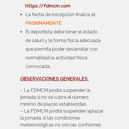
https://fdmcm.com
La fecha de inscripción finaliza el:
PROXIMAMENTE
El deportista debe tener el estado
de salud y la forma física adecuada
que permita poder desarrollar con
normalidad la actividad física
convocada.
OBSERVACIONES GENERALES:
– La FDMCM podrá suspender la
jornada si no se cubre el número
mínimo de plazas establecidas.
– La FDMCM podrá suspender/aplazar
la jornada, si las condiciones
meteorológicas no son las conformes