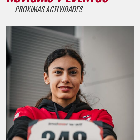
PROXIMAS ACTIVIDADES