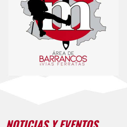
NOTICIAS Y EVENTOS