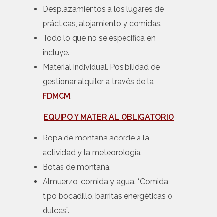
Desplazamientos a los lugares de
prácticas, alojamiento y comidas.
Todo lo que no se especifica en
incluye.
Material individual. Posibilidad de
gestionar alquiler a través de la
FDMCM
.
EQUIPO Y MATERIAL OBLIGATORIO
Ropa de montaña acorde a la
actividad y la meteorología.
Botas de montaña.
Almuerzo, comida y agua. “Comida
tipo bocadillo, barritas energéticas o
dulces”.