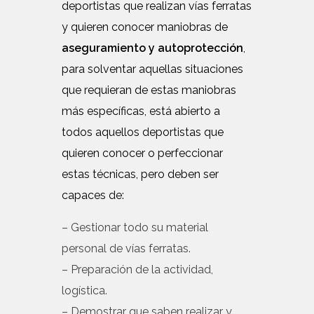
deportistas que realizan vías ferratas
y quieren conocer maniobras de
aseguramiento y autoprotección
,
para solventar aquellas situaciones
que requieran de estas maniobras
más específicas, está abierto a
todos aquellos deportistas que
quieren conocer o perfeccionar
estas técnicas, pero deben ser
capaces de:
– Gestionar todo su material
personal de vías ferratas.
– Preparación de la actividad,
logística.
– Demostrar que saben realizar y