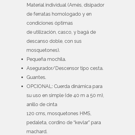
Material individual (Arnés, disipador
de ferratas homologado y en
condiciones óptimas
de utilización, casco, y bagá de
descanso doble, con sus
mosquetones).
Pequeña mochila.
Asegurador/Descensor tipo cesta.
Guantes.
OPCIONAL: Cuerda dinámica para
su uso en simple (de 40 m a 50 m),
anillo de cinta
120 cms, mosquetones HMS,
pedaleta, cordino de “kevlar” para
machard.