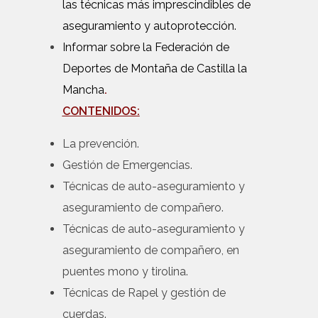
las técnicas más imprescindibles de
aseguramiento y autoprotección.
Informar sobre la Federación de
Deportes de Montaña de Castilla la
Mancha
.
CONTENIDOS:
La prevención.
Gestión de Emergencias.
Técnicas de auto-aseguramiento y
aseguramiento de compañero.
Técnicas de auto-aseguramiento y
aseguramiento de compañero, en
puentes mono y tirolina.
Técnicas de Rapel y gestión de
cuerdas.