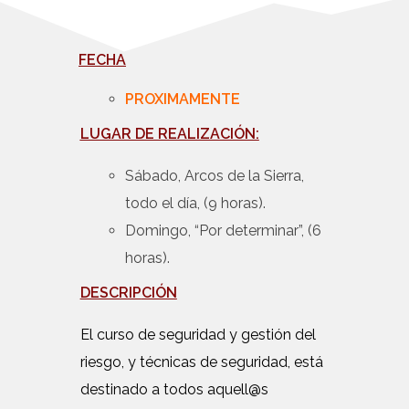
FECHA
PROXIMAMENTE
LUGAR DE REALIZACIÓN:
Sábado, Arcos de la Sierra,
todo el día, (9 horas).
Domingo, “Por determinar”, (6
horas).
DESCRIP
CIÓN
El curso de seguridad y gestión del
riesgo, y técnicas de seguridad, está
destinado a todos aquell@s