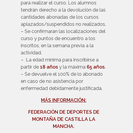
para realizar el curso. Los alumnos
tendrán derecho a la devolución de las
cantidades abonadas de los cursos
aplazados/suspendidos no realizados.
– Se confirmaran las localizaciones del
curso y puntos de encuentro a los
inscritos, en la semana previa a la
actividad.
– La edad mínima para inscribirse a
partir de
18 años
y la máxima
65
años.
– Se devuelve el 100% de lo abonado
en caso de no asistencia por
enfermedad debidamente justificada.
MÁS INFORMACIÓN:
FEDERACIÓN DE DEPORTES DE
MONTAÑA DE CASTILLA LA
MANCHA.