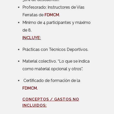
Profesorado: Instructores de Vías
Ferratas de
FDMCM
.
Mínimo de 4 participantes y máximo
de 8.
INCLUYE:
Prácticas con Técnicos Deportivos.
Material colectivo. “Lo que se indica
como material opcional y otros”.
Certificado de formación de la
FDMCM
.
CONCEPTOS / GASTOS NO
INCLUIDOS: