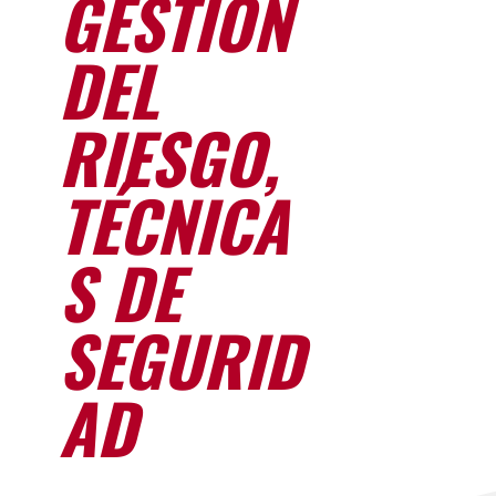
GESTIÓN
DEL
RIESGO,
TÉCNICA
S DE
SEGURID
AD