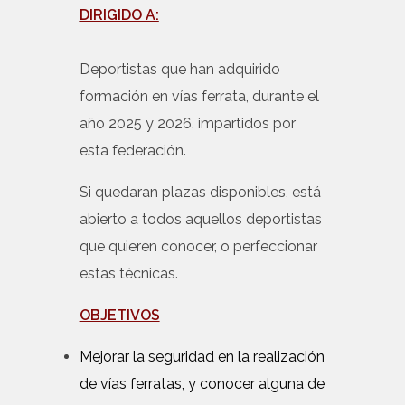
DIRIGIDO A:
Deportistas que han adquirido
formación en vías ferrata, durante el
año 2025 y 2026, impartidos por
esta federación.
Si quedaran plazas disponibles, está
abierto a todos aquellos deportistas
que quieren conocer, o perfeccionar
estas técnicas.
OBJETIVOS
Mejorar la seguridad en la realización
de vías ferratas, y conocer alguna de