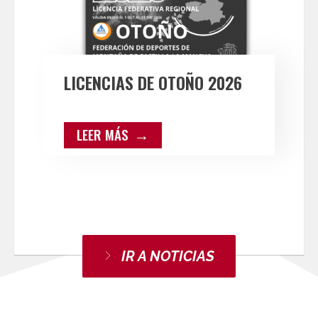
LICENCIAS DE OTOÑO 2026
LEER MÁS
IR A NOTICIAS