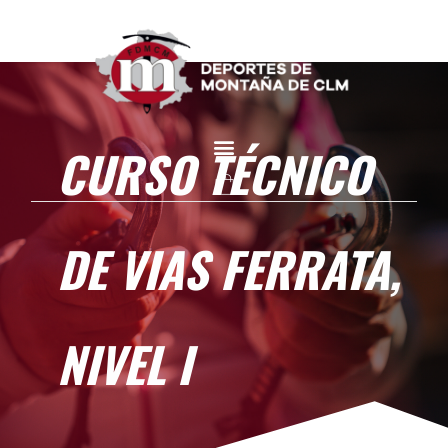
CURSO TÉCNICO
DE VIAS FERRATA,
NIVEL I