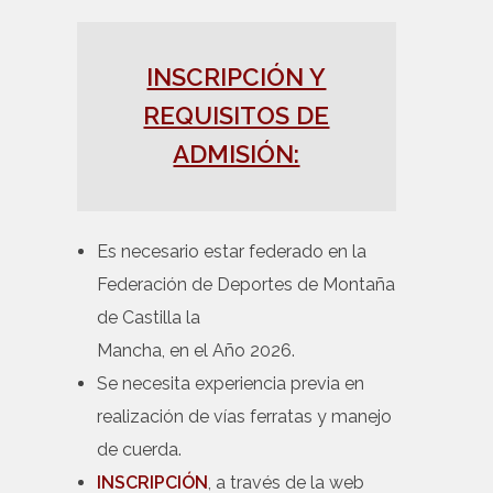
INSCRIPCIÓN Y
REQUISITOS DE
ADMISIÓN:
Es necesario estar federado en la
Federación de Deportes de Montaña
de Castilla la
Mancha, en el Año 2026.
Se necesita experiencia previa en
realización de vías ferratas y manejo
de cuerda.
INSCRIPCIÓN
, a través de la web