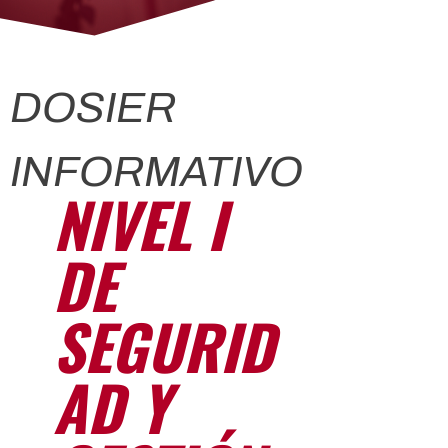
DOSIER
INFORMATIVO
NIVEL I
DE
SEGURID
AD Y