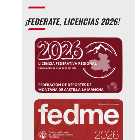
¡FEDERATE, LICENCIAS 2026!