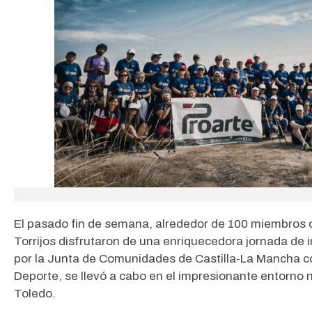
El pasado fin de semana, alrededor de 100 miembros 
Torrijos disfrutaron de una enriquecedora jornada de 
por la Junta de Comunidades de Castilla-La Mancha co
Deporte, se llevó a cabo en el impresionante entorno n
Toledo.