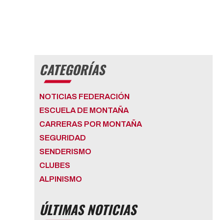
CATEGORÍAS
NOTICIAS FEDERACIÓN
ESCUELA DE MONTAÑA
CARRERAS POR MONTAÑA
SEGURIDAD
SENDERISMO
CLUBES
ALPINISMO
ÚLTIMAS NOTICIAS