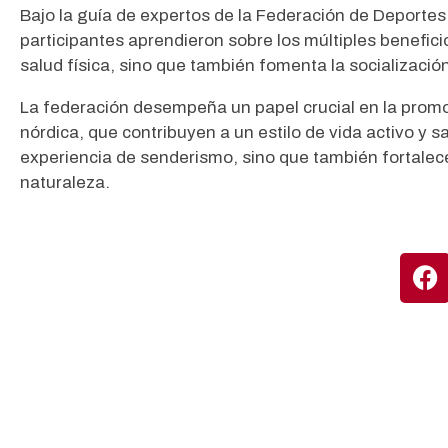
Bajo la guía de expertos de la Federación de Deporte
participantes aprendieron sobre los múltiples benefici
salud física, sino que también fomenta la socializació
La federación desempeña un papel crucial en la promoc
nórdica, que contribuyen a un estilo de vida activo y s
experiencia de senderismo, sino que también fortalec
naturaleza.