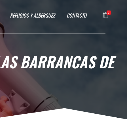
0
REFUGIOS Y ALBERGUES
CONTACTO
 LAS BARRANCAS DE