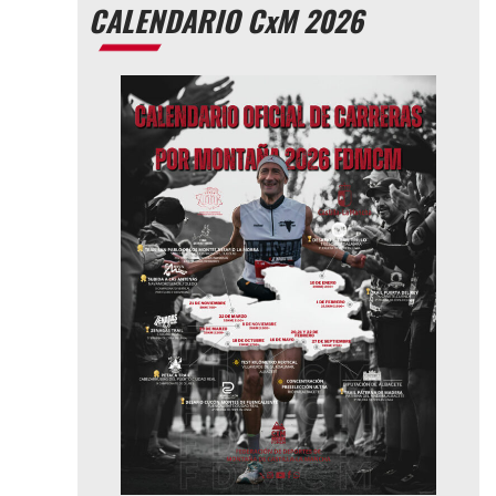
CALENDARIO CxM 2026