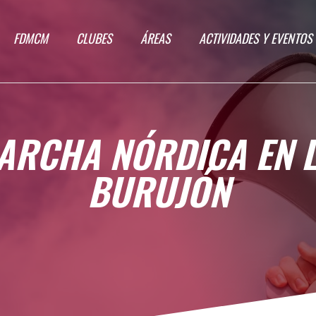
FDMCM
CLUBES
ÁREAS
ACTIVIDADES Y EVENTOS
MARCHA NÓRDICA EN
BURUJÓN