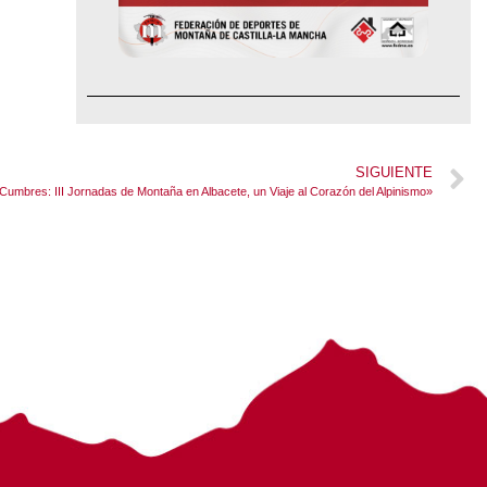
SIGUIENTE
Cumbres: III Jornadas de Montaña en Albacete, un Viaje al Corazón del Alpinismo»