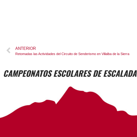
ANTERIOR
Retomadas las Actividades del Circuito de Senderismo en Villalba de la Sierra
CAMPEONATOS ESCOLARES DE ESCALADA