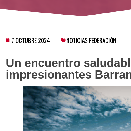
7 OCTUBRE 2024
NOTICIAS FEDERACIÓN
Un encuentro saludable
impresionantes Barra