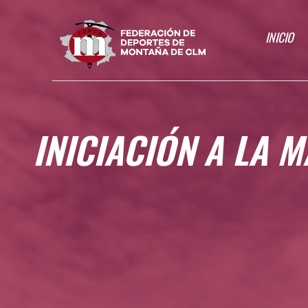
INICIO
INICIACIÓN A LA 