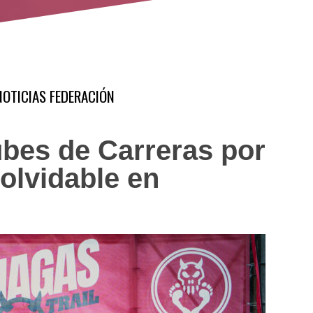
NOTICIAS FEDERACIÓN
bes de Carreras por
olvidable en