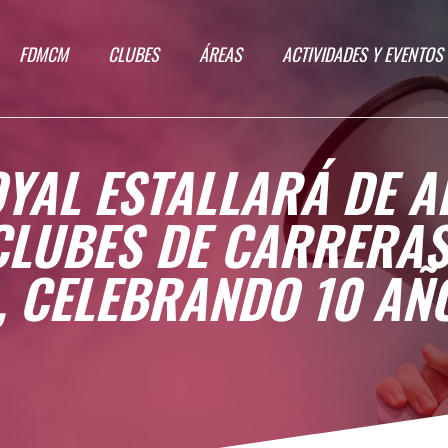
FDMCM
CLUBES
ÁREAS
ACTIVIDADES Y EVENTOS
YAL ESTALLARÁ DE A
CLUBES DE CARRERAS
 CELEBRANDO 10 AÑ