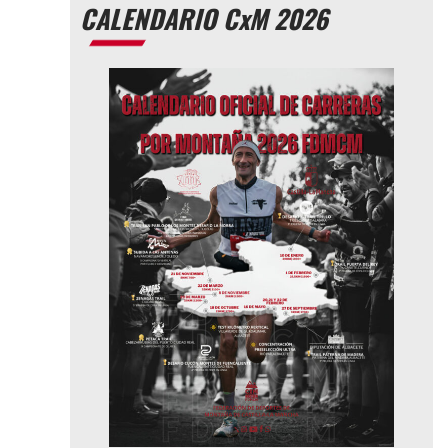
CALENDARIO CxM 2026