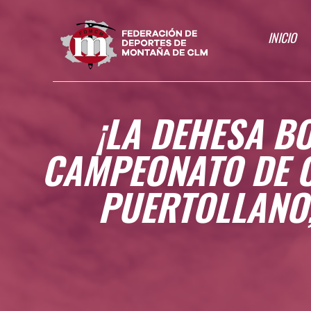
INICIO
¡LA DEHESA BO
CAMPEONATO DE 
PUERTOLLANO,