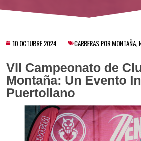
10 OCTUBRE 2024
CARRERAS POR MONTAÑA
,
VII Campeonato de Clu
Montaña: Un Evento In
Puertollano