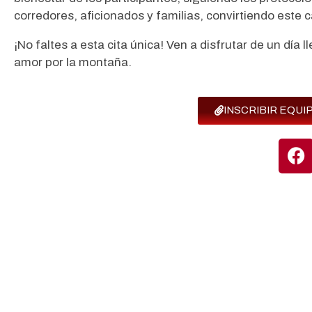
corredores, aficionados y familias, convirtiendo este 
¡No faltes a esta cita única! Ven a disfrutar de un día
amor por la montaña.
INSCRIBIR EQU