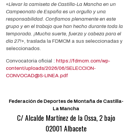
«
Llevar la camiseta de Castilla-La Mancha en un
Campeonato de España es un orgullo y una
responsabilidad. Confiamos plenamente en este
grupo y en el trabajo que han hecho durante toda la
temporada. ¡Mucha suerte, fuerza y cabeza para el
día 27!
», traslada la FDMCM a sus seleccionadas y
seleccionados.
Convocatoria oficial :
https://fdmcm.com/wp-
content/uploads/2026/06/SELECCION-
CONVOCAD@S-LINEA.pdf
Federación de Deportes de Montaña de Castilla-
La Mancha
C/ Alcalde Martínez de la Ossa, 2 bajo
02001 Albacete