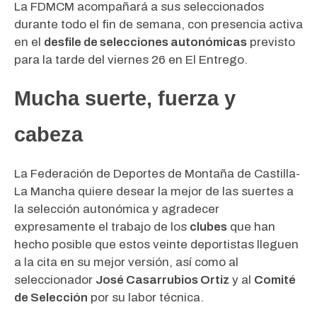
La FDMCM acompañará a sus seleccionados
durante todo el fin de semana, con presencia activa
en el
desfile de selecciones autonómicas
previsto
para la tarde del viernes 26 en El Entrego.
Mucha suerte, fuerza y
cabeza
La Federación de Deportes de Montaña de Castilla-
La Mancha quiere desear la mejor de las suertes a
la selección autonómica y agradecer
expresamente el trabajo de los
clubes
que han
hecho posible que estos veinte deportistas lleguen
a la cita en su mejor versión, así como al
seleccionador
José Casarrubios Ortiz
y al
Comité
de Selección
por su labor técnica.