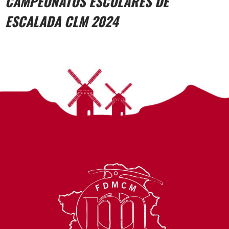
CAMPEONATOS ESCOLARES DE
ESCALADA CLM 2024