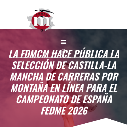
LA FDMCM HACE PÚBLICA LA
SELECCIÓN DE CASTILLA-LA
MANCHA DE CARRERAS POR
MONTAÑA EN LÍNEA PARA EL
CAMPEONATO DE ESPAÑA
FEDME 2026