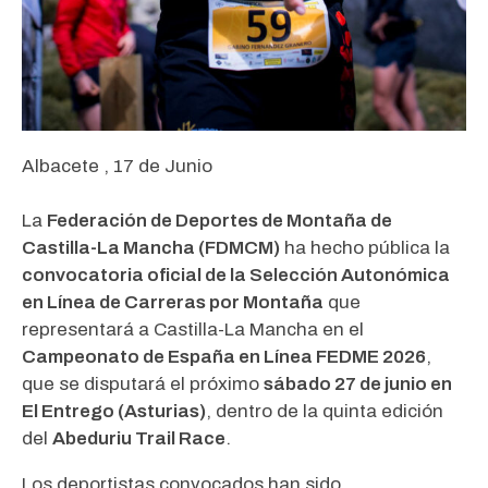
Albacete , 17 de Junio
La
Federación de Deportes de Montaña de
Castilla-La Mancha (FDMCM)
ha hecho pública la
convocatoria oficial de la Selección Autonómica
en Línea de Carreras por Montaña
que
representará a Castilla-La Mancha en el
Campeonato de España en Línea FEDME 2026
,
que se disputará el próximo
sábado 27 de junio en
El Entrego (Asturias)
, dentro de la quinta edición
del
Abeduriu Trail Race
.
Los deportistas convocados han sido