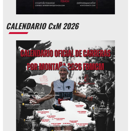
CALENDARIO CxM 2026