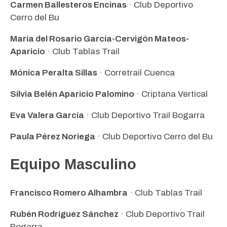
Carmen Ballesteros Encinas
· Club Deportivo
Cerro del Bu
María del Rosario García-Cervigón Mateos-
Aparicio
· Club Tablas Trail
Mónica Peralta Sillas
· Corretrail Cuenca
Silvia Belén Aparicio Palomino
· Criptana Vertical
Eva Valera García
· Club Deportivo Trail Bogarra
Paula Pérez Noriega
· Club Deportivo Cerro del Bu
Equipo Masculino
Francisco Romero Alhambra
· Club Tablas Trail
Rubén Rodríguez Sánchez
· Club Deportivo Trail
Bogarra