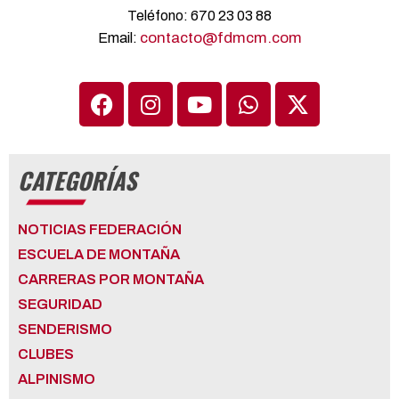
Teléfono: 670 23 03 88
contacto@fdmcm.com
Email:
CATEGORÍAS
NOTICIAS FEDERACIÓN
ESCUELA DE MONTAÑA
CARRERAS POR MONTAÑA
SEGURIDAD
SENDERISMO
CLUBES
ALPINISMO