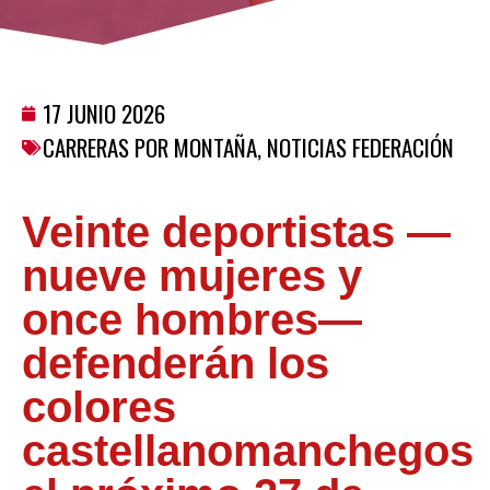
17 JUNIO 2026
CARRERAS POR MONTAÑA
,
NOTICIAS FEDERACIÓN
Veinte deportistas —
nueve mujeres y
once hombres—
defenderán los
colores
castellanomanchegos