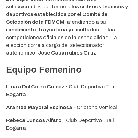
seleccionados conforme a los
criterios técnicos y
deportivos establecidos por el Comité de
Selección de la FDMCM
, atendiendo a su
rendimiento, trayectoria y resultados
en las
competiciones oficiales de la especialidad. La
elección corre a cargo del seleccionador
autonómico,
José Casarrubios Ortiz
.
Equipo Femenino
Laura Del Cerro Gómez
· Club Deportivo Trail
Bogarra
Arantxa Mayoral Espinosa
· Criptana Vertical
Rebeca Juncos Alfaro
· Club Deportivo Trail
Bogarra