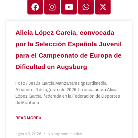
Alicia López García, convocada
por la Selección Española Juvenil
para el Campeonato de Europa de
Dificultad en Augsburg
Foto / Jesús Garcia Manzanares @zurdimedia
Albacete, 6 de agosto de 2026. La escaladora Alicia
López García, federada en la Federación de Deportes
de Montaña
READ MORE »
agosto 6, 2026
No hay comentarios