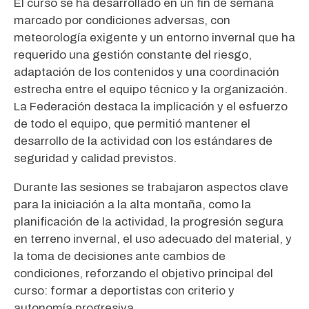
El curso se ha desarrollado en un fin de semana
marcado por condiciones adversas, con
meteorología exigente y un entorno invernal que ha
requerido una gestión constante del riesgo,
adaptación de los contenidos y una coordinación
estrecha entre el equipo técnico y la organización.
La Federación destaca la implicación y el esfuerzo
de todo el equipo, que permitió mantener el
desarrollo de la actividad con los estándares de
seguridad y calidad previstos.
Durante las sesiones se trabajaron aspectos clave
para la iniciación a la alta montaña, como la
planificación de la actividad, la progresión segura
en terreno invernal, el uso adecuado del material, y
la toma de decisiones ante cambios de
condiciones, reforzando el objetivo principal del
curso: formar a deportistas con criterio y
autonomía progresiva.