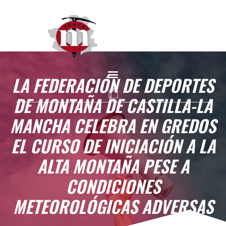
LA FEDERACIÓN DE DEPORTES
DE MONTAÑA DE CASTILLA-LA
MANCHA CELEBRA EN GREDOS
EL CURSO DE INICIACIÓN A LA
ALTA MONTAÑA PESE A
CONDICIONES
METEOROLÓGICAS ADVERSAS