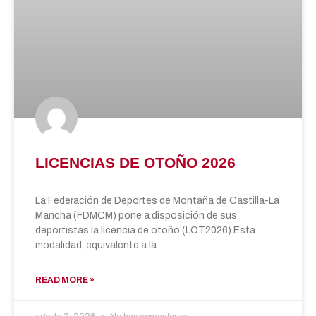
LICENCIAS DE OTOÑO 2026
La Federación de Deportes de Montaña de Castilla-La
Mancha (FDMCM) pone a disposición de sus
deportistas la licencia de otoño (LOT2026).Esta
modalidad, equivalente a la
READ MORE »