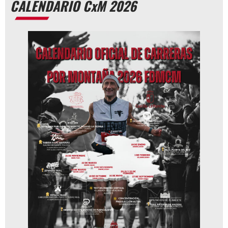
CALENDARIO CxM 2026