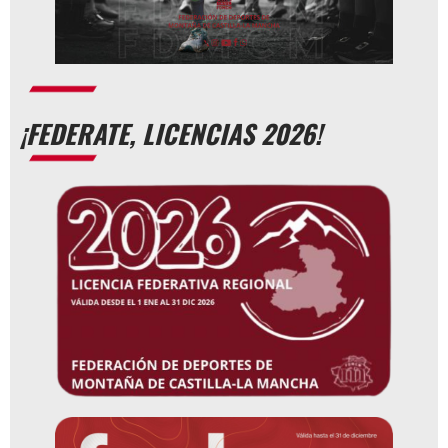
¡FEDERATE, LICENCIAS 2026!