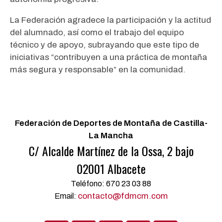
La Federación agradece la participación y la actitud
del alumnado, así como el trabajo del equipo
técnico y de apoyo, subrayando que este tipo de
iniciativas “contribuyen a una práctica de montaña
más segura y responsable” en la comunidad.
Federación de Deportes de Montaña de Castilla-
La Mancha
C/ Alcalde Martínez de la Ossa, 2 bajo
02001 Albacete
Teléfono: 670 23 03 88
contacto@fdmcm.com
Email: