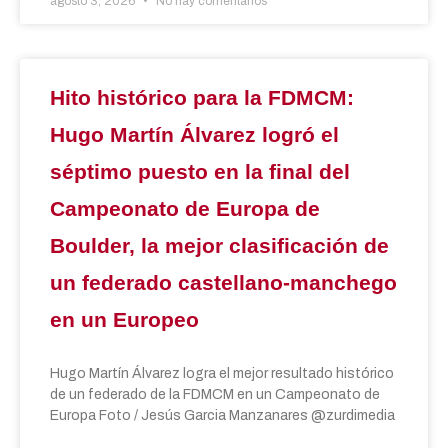
agosto 3, 2026
No hay comentarios
Hito histórico para la FDMCM:
Hugo Martín Álvarez logró el
séptimo puesto en la final del
Campeonato de Europa de
Boulder, la mejor clasificación de
un federado castellano-manchego
en un Europeo
Hugo Martín Álvarez logra el mejor resultado histórico
de un federado de la FDMCM en un Campeonato de
Europa Foto / Jesús Garcia Manzanares @zurdimedia