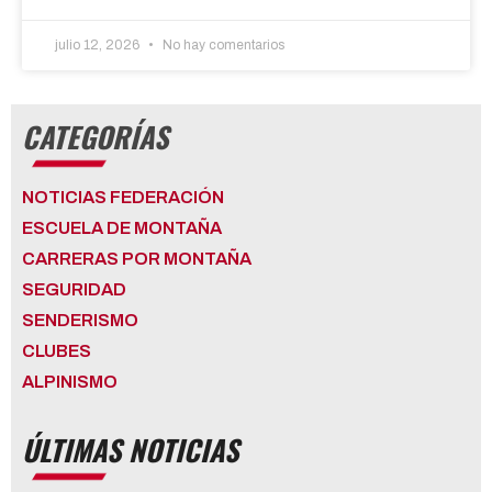
julio 12, 2026
No hay comentarios
CATEGORÍAS
NOTICIAS FEDERACIÓN
ESCUELA DE MONTAÑA
CARRERAS POR MONTAÑA
SEGURIDAD
SENDERISMO
CLUBES
ALPINISMO
ÚLTIMAS NOTICIAS