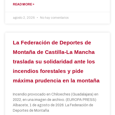
READ MORE »
agosto 2, 2026
No hay comentarios
La Federación de Deportes de
Montaña de Castilla-La Mancha
traslada su solidaridad ante los
incendios forestales y pide
máxima prudencia en la montaña
Incendio provocado en Chiloeches (Guadalajara) en
2022, en una imagen de archivo. (EUROPA PRESS)
Albacete, 1 de agosto de 2026. La Federación de
Deportes de Montaña