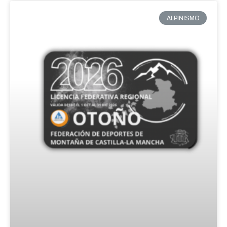
ALPINISMO