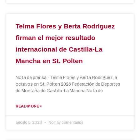
Telma Flores y Berta Rodríguez
firman el mejor resultado
internacional de Castilla-La
Mancha en St. Pölten
Nota de prensa · Telma Flores y Berta Rodríguez, a
octavos en St. Pölten 2026 Federación de Deportes
de Montaña de Castilla-La Mancha Nota de
READ MORE »
agosto 5, 2026
No hay comentarios