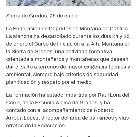
Sierra de Gredos, 25 de enero
La Federación de Deportes de Montaña de Castilla-
La Mancha ha desarrollado durante los días 24 y 25
de enero el Curso de Iniciación a la Alta Montaña en
la Sierra de Gredos, una actividad formativa
orientada a montañeros y montañeras que desean
dar el salto a terrenos de mayor exigencia técnica y
ambiental, siempre bajo criterios de seguridad,
planificación y respeto por el medio.
La formación ha estado impartida por Raúl Lora del
Cerro, de la Escuela Alpina de Grados, y ha
contado con el acompañamiento de Roberto
Arroba López, director del área de barrancos y vías
erratas de la Federación.