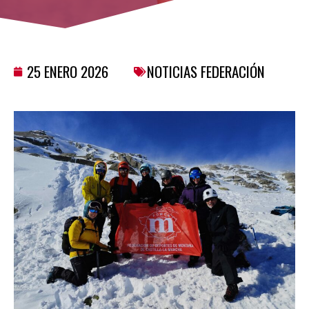
25 ENERO 2026
NOTICIAS FEDERACIÓN