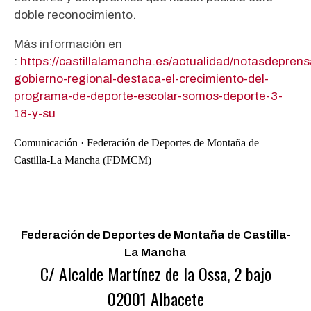
doble reconocimiento.
Más información en
:
https://castillalamancha.es/actualidad/notasdeprens
gobierno-regional-destaca-el-crecimiento-del-
programa-de-deporte-escolar-somos-deporte-3-
18-y-su
Comunicación · Federación de Deportes de Montaña de
Castilla-La Mancha (FDMCM)
Federación de Deportes de Montaña de Castilla-
La Mancha
C/ Alcalde Martínez de la Ossa, 2 bajo
02001 Albacete