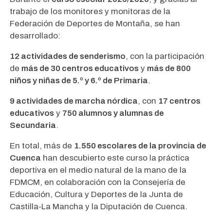
trabajo de los monitores y monitoras de la
Federación de Deportes de Montaña, se han
desarrollado:
12 actividades de senderismo
, con la participación
de
más de 30 centros educativos
y
más de 800
niños y niñas de 5.º y 6.º de Primaria
.
9 actividades de marcha nórdica
, con
17 centros
educativos
y
750 alumnos y alumnas de
Secundaria
.
En total, más de
1.550 escolares de la provincia de
Cuenca
han descubierto este curso la práctica
deportiva en el medio natural de la mano de la
FDMCM, en colaboración con la Consejería de
Educación, Cultura y Deportes de la Junta de
Castilla-La Mancha y la Diputación de Cuenca.