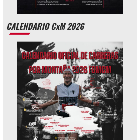
CALENDARIO CxM 2026