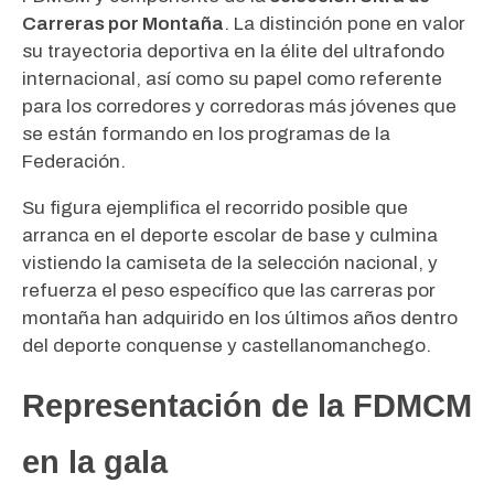
Carreras por Montaña
. La distinción pone en valor
su trayectoria deportiva en la élite del ultrafondo
internacional, así como su papel como referente
para los corredores y corredoras más jóvenes que
se están formando en los programas de la
Federación.
Su figura ejemplifica el recorrido posible que
arranca en el deporte escolar de base y culmina
vistiendo la camiseta de la selección nacional, y
refuerza el peso específico que las carreras por
montaña han adquirido en los últimos años dentro
del deporte conquense y castellanomanchego.
Representación de la FDMCM
en la gala