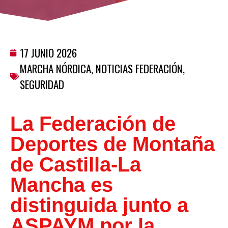
17 JUNIO 2026
MARCHA NÓRDICA
,
NOTICIAS FEDERACIÓN
,
SEGURIDAD
La Federación de
Deportes de Montaña
de Castilla-La
Mancha es
distinguida junto a
ASPAYM por la