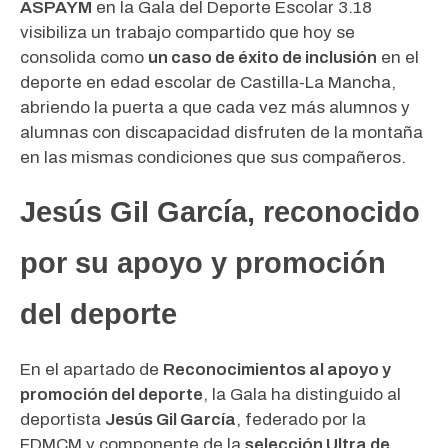
ASPAYM
en la Gala del Deporte Escolar 3.18
visibiliza un trabajo compartido que hoy se
consolida como
un caso de éxito de inclusión
en el
deporte en edad escolar de Castilla-La Mancha,
abriendo la puerta a que cada vez más alumnos y
alumnas con discapacidad disfruten de la montaña
en las mismas condiciones que sus compañeros.
Jesús Gil García, reconocido
por su apoyo y promoción
del deporte
En el apartado de
Reconocimientos al apoyo y
promoción del deporte
, la Gala ha distinguido al
deportista
Jesús Gil García
, federado por la
FDMCM y componente de la
selección Ultra de