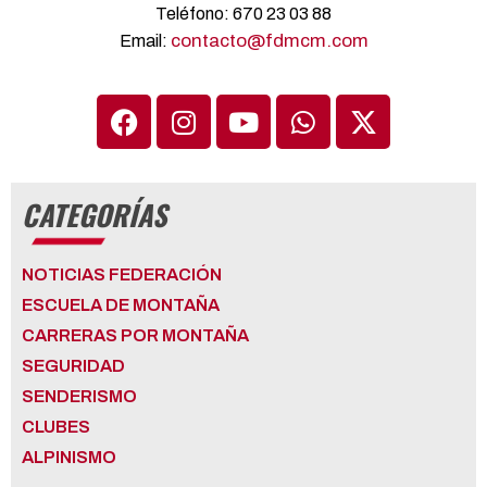
Teléfono: 670 23 03 88
contacto@fdmcm.com
Email:
CATEGORÍAS
NOTICIAS FEDERACIÓN
ESCUELA DE MONTAÑA
CARRERAS POR MONTAÑA
SEGURIDAD
SENDERISMO
CLUBES
ALPINISMO