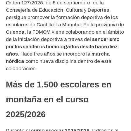
Orden 127/2025, de 5 de septiembre, de la
Consejería de Educación, Cultura y Deportes,
persigue promover la formación deportiva de los
escolares de Castilla-La Mancha. En la provincia de
Cuenca
, la FDMCM viene colaborando en el ámbito
de la iniciación deportiva a través del
senderismo
por los senderos homologados desde hace diez
años
. Hace tres años se incorporó la
marcha
nórdica
como nueva disciplina dentro de esta
colaboración.
Más de 1.500 escolares en
montaña en el curso
2025/2026
Durante el
curso escolar 2025/2026
, y gracias al