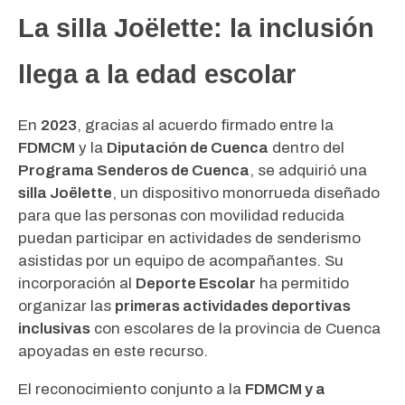
La silla Joëlette: la inclusión
llega a la edad escolar
En
2023
, gracias al acuerdo firmado entre la
FDMCM
y la
Diputación de Cuenca
dentro del
Programa Senderos de Cuenca
, se adquirió una
silla Joëlette
, un dispositivo monorrueda diseñado
para que las personas con movilidad reducida
puedan participar en actividades de senderismo
asistidas por un equipo de acompañantes. Su
incorporación al
Deporte Escolar
ha permitido
organizar las
primeras actividades deportivas
inclusivas
con escolares de la provincia de Cuenca
apoyadas en este recurso.
El reconocimiento conjunto a la
FDMCM y a