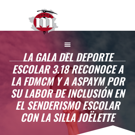
LA GALA DEL DEPORTE
ESCOLAR 3.18 RECONOCE A
LA FDMCM Y A ASPAYM POR
SU LABOR DE INCLUSIÓN EN
EL SENDERISMO ESCOLAR
CON LA SILLA JOËLETTE