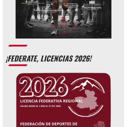
¡FEDERATE, LICENCIAS 2026!