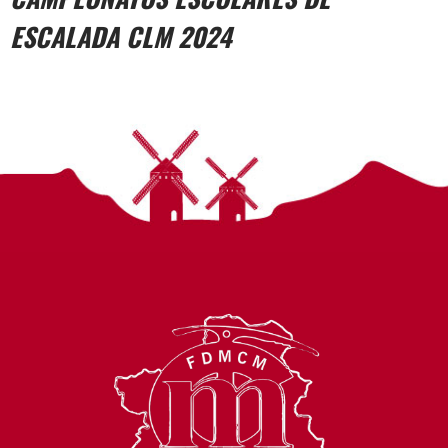
ESCALADA CLM 2024