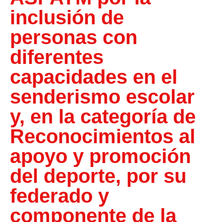
inclusión de
personas con
diferentes
capacidades en el
senderismo escolar
y, en la categoría de
Reconocimientos al
apoyo y promoción
del deporte, por su
federado y
componente de la