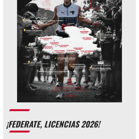
¡FEDERATE, LICENCIAS 2026!