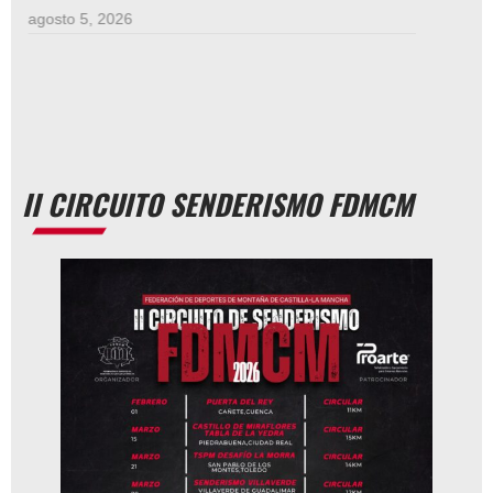
agosto 5, 2026
II CIRCUITO SENDERISMO FDMCM