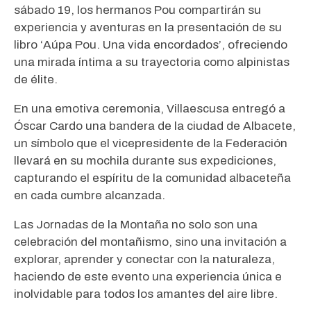
sábado 19, los hermanos Pou compartirán su
experiencia y aventuras en la presentación de su
libro ‘Aúpa Pou. Una vida encordados’, ofreciendo
una mirada íntima a su trayectoria como alpinistas
de élite.
En una emotiva ceremonia, Villaescusa entregó a
Óscar Cardo una bandera de la ciudad de Albacete,
un símbolo que el vicepresidente de la Federación
llevará en su mochila durante sus expediciones,
capturando el espíritu de la comunidad albaceteña
en cada cumbre alcanzada.
Las Jornadas de la Montaña no solo son una
celebración del montañismo, sino una invitación a
explorar, aprender y conectar con la naturaleza,
haciendo de este evento una experiencia única e
inolvidable para todos los amantes del aire libre.