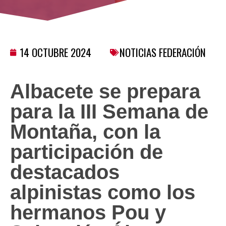
14 OCTUBRE 2024
NOTICIAS FEDERACIÓN
Albacete se prepara
para la III Semana de
Montaña, con la
participación de
destacados
alpinistas como los
hermanos Pou y