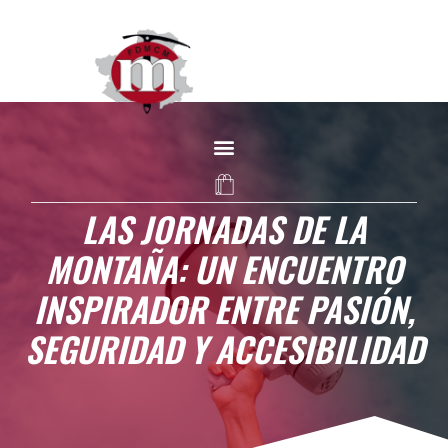
LAS JORNADAS DE LA
MONTAÑA: UN ENCUENTRO
INSPIRADOR ENTRE PASIÓN,
SEGURIDAD Y ACCESIBILIDAD