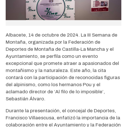
Albacete, 14 de octubre de 2024. La III Semana de
Montaña, organizada por la Federación de
Deportes de Montaña de Castilla-La Mancha y el
Ayuntamiento, se perfila como un evento
excepcional que promete atraer a apasionados del
montañismo y la naturaleza. Este año, la cita
contará con la participación de reconocidas figuras
del alpinismo, como los hermanos Pou y el
aclamado director de ‘Al filo de lo imposible’,
Sebastián Álvaro.
Durante la presentación, el concejal de Deportes,
Francisco Villaescusa, enfatizó la importancia de la
colaboración entre el Ayuntamiento y la Federación