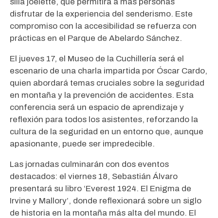
silla joelette, que permitirá a más personas
disfrutar de la experiencia del senderismo. Este
compromiso con la accesibilidad se refuerza con
prácticas en el Parque de Abelardo Sánchez.
El jueves 17, el Museo de la Cuchillería será el
escenario de una charla impartida por Óscar Cardo,
quien abordará temas cruciales sobre la seguridad
en montaña y la prevención de accidentes. Esta
conferencia será un espacio de aprendizaje y
reflexión para todos los asistentes, reforzando la
cultura de la seguridad en un entorno que, aunque
apasionante, puede ser impredecible.
Las jornadas culminarán con dos eventos
destacados: el viernes 18, Sebastián Álvaro
presentará su libro ‘Everest 1924. El Enigma de
Irvine y Mallory’, donde reflexionará sobre un siglo
de historia en la montaña más alta del mundo. El