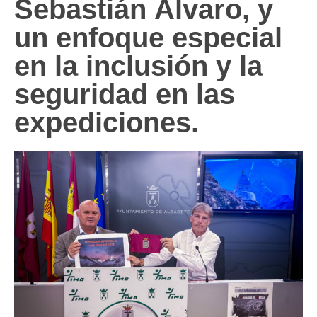
Sebastián Álvaro, y
un enfoque especial
en la inclusión y la
seguridad en las
expediciones.