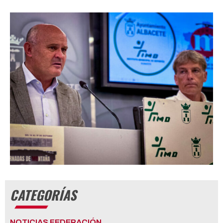
CATEGORÍAS
NOTICIAS FEDERACIÓN