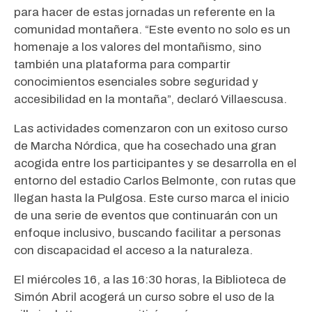
para hacer de estas jornadas un referente en la
comunidad montañera. “Este evento no solo es un
homenaje a los valores del montañismo, sino
también una plataforma para compartir
conocimientos esenciales sobre seguridad y
accesibilidad en la montaña”, declaró Villaescusa.
Las actividades comenzaron con un exitoso curso
de Marcha Nórdica, que ha cosechado una gran
acogida entre los participantes y se desarrolla en el
entorno del estadio Carlos Belmonte, con rutas que
llegan hasta la Pulgosa. Este curso marca el inicio
de una serie de eventos que continuarán con un
enfoque inclusivo, buscando facilitar a personas
con discapacidad el acceso a la naturaleza.
El miércoles 16, a las 16:30 horas, la Biblioteca de
Simón Abril acogerá un curso sobre el uso de la