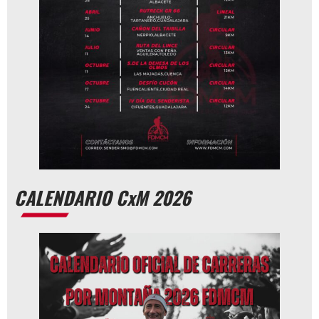
CALENDARIO CxM 2026