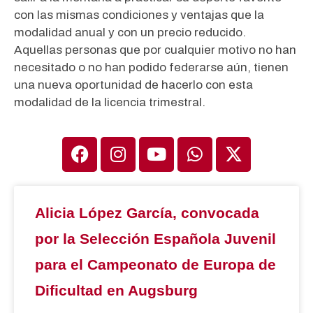
con las mismas condiciones y ventajas que la
modalidad anual y con un precio reducido.
Aquellas personas que por cualquier motivo no han
necesitado o no han podido federarse aún, tienen
una nueva oportunidad de hacerlo con esta
modalidad de la licencia trimestral.
Alicia López García, convocada
por la Selección Española Juvenil
para el Campeonato de Europa de
Dificultad en Augsburg