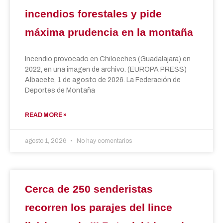
incendios forestales y pide
máxima prudencia en la montaña
Incendio provocado en Chiloeches (Guadalajara) en
2022, en una imagen de archivo. (EUROPA PRESS)
Albacete, 1 de agosto de 2026. La Federación de
Deportes de Montaña
READ MORE »
agosto 1, 2026
No hay comentarios
Cerca de 250 senderistas
recorren los parajes del lince