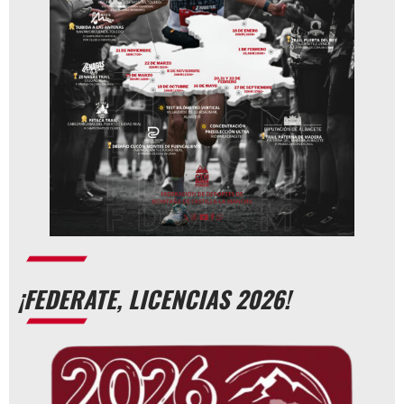
¡FEDERATE, LICENCIAS 2026!