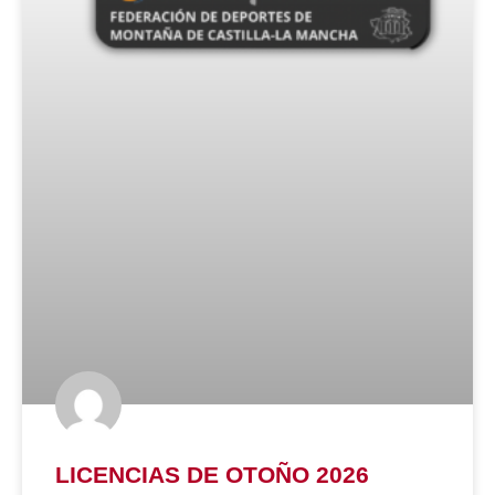
LICENCIAS DE OTOÑO 2026