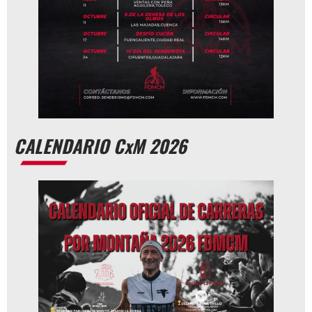
CALENDARIO CxM 2026