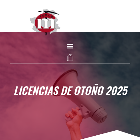
LICENCIAS DE OTOÑO 2025