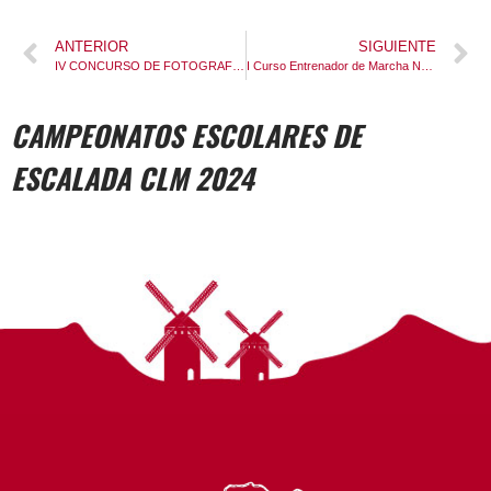
ANTERIOR
SIGUIENTE
IV CONCURSO DE FOTOGRAFÍA DE MONTAÑA Y NATURALEZA FDMCM 2025
I Curso Entrenador de Marcha Nórdica
CAMPEONATOS ESCOLARES DE
ESCALADA CLM 2024