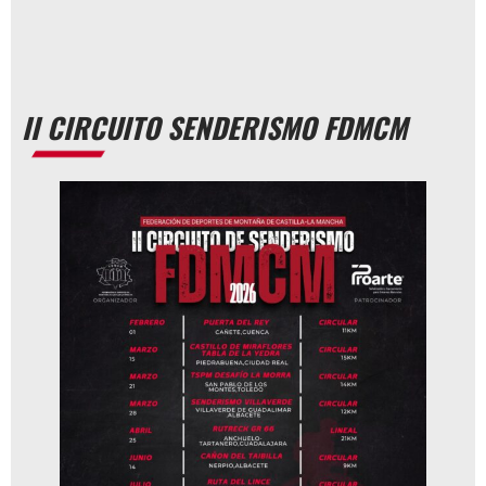
II CIRCUITO SENDERISMO FDMCM