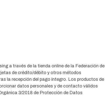
ing a través de la tienda online de la Federación de
jetas de crédito/débito y otros métodos
ras la recepción del pago íntegro. Los productos de
porcionar datos personales y de contacto válidos
y Orgánica 3/2018 de Protección de Datos