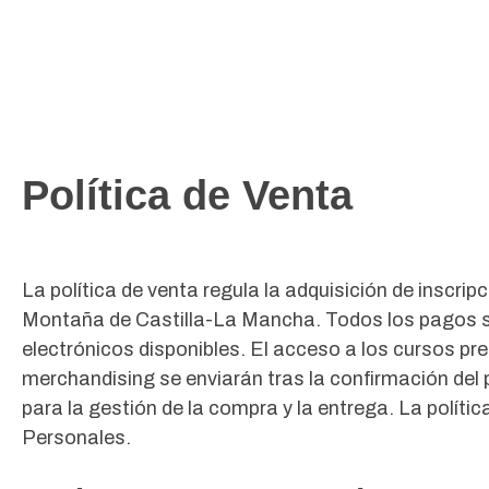
Política de Venta
La política de venta regula la adquisición de inscri
Montaña de Castilla-La Mancha. Todos los pagos se
electrónicos disponibles. El acceso a los cursos pr
merchandising se enviarán tras la confirmación del 
para la gestión de la compra y la entrega. La polít
Personales.​