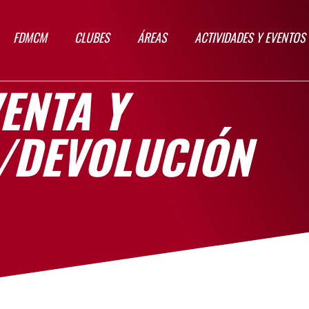
FDMCM
CLUBES
ÁREAS
ACTIVIDADES Y EVENTOS
VENTA Y
/DEVOLUCIÓN