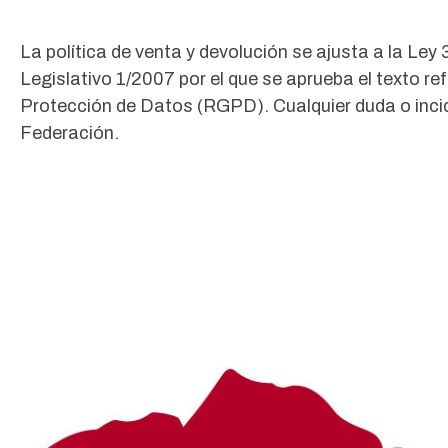
La política de venta y devolución se ajusta a la Ley
Legislativo 1/2007 por el que se aprueba el texto r
Protección de Datos (RGPD). Cualquier duda o incide
Federación.