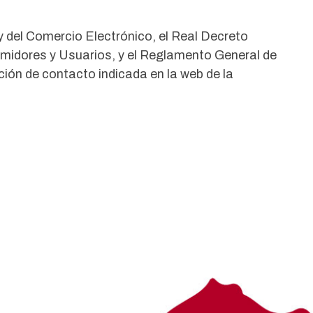
 y del Comercio Electrónico, el Real Decreto
sumidores y Usuarios, y el Reglamento General de
ción de contacto indicada en la web de la