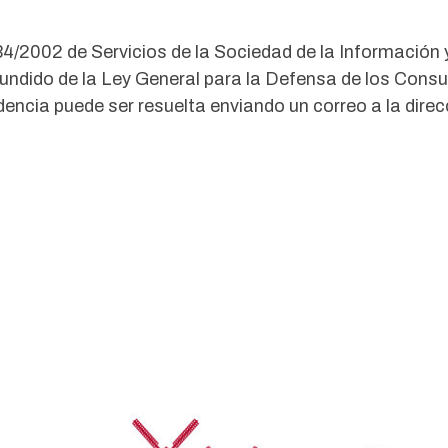
 34/2002 de Servicios de la Sociedad de la Información
efundido de la Ley General para la Defensa de los Con
ncia puede ser resuelta enviando un correo a la direc