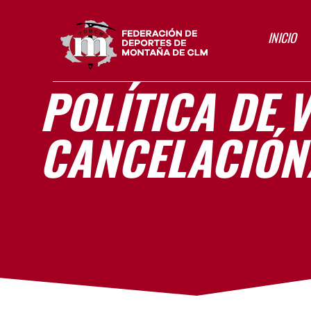
INICIO
POLÍTICA DE 
CANCELACIÓN