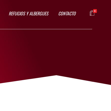
0
REFUGIOS Y ALBERGUES
CONTACTO