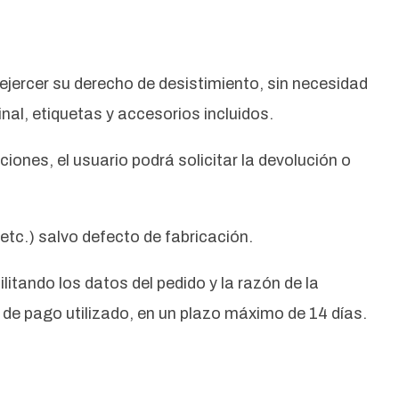
ejercer su derecho de desistimiento, sin necesidad
nal, etiquetas y accesorios incluidos.
ones, el usuario podrá solicitar la devolución o
tc.) salvo defecto de fabricación.
litando los datos del pedido y la razón de la
de pago utilizado, en un plazo máximo de 14 días.