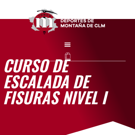
CURSO DE
ESCALADA DE
FISURAS NIVEL I