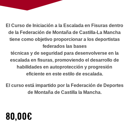
El Curso de Iniciación a la Escalada en Fisuras dentro
de la Federación de Montaña de Castilla-La Mancha
tiene como objetivo proporcionar a los deportistas
federados las bases
técnicas y de seguridad para desenvolverse en la
escalada en fisuras, promoviendo el desarrollo de
habilidades en autoprotección y progresión
eficiente en este estilo de escalada.
El curso está impartido por la Federación de Deportes
de Montaña de Castilla la Mancha.
80,00
€