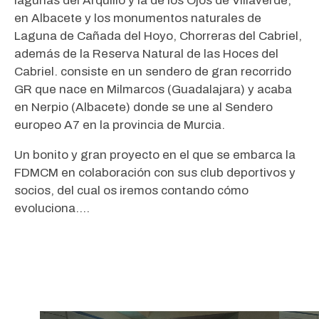
lagunas del Arquillo y la de los Ojos de Villaverde,
en Albacete y los monumentos naturales de
Laguna de Cañada del Hoyo, Chorreras del Cabriel,
además de la Reserva Natural de las Hoces del
Cabriel. consiste en un sendero de gran recorrido
GR que nace en Milmarcos (Guadalajara) y acaba
en Nerpio (Albacete) donde se une al Sendero
europeo A7 en la provincia de Murcia.
Un bonito y gran proyecto en el que se embarca la
FDMCM en colaboración con sus club deportivos y
socios, del cual os iremos contando cómo
evoluciona….