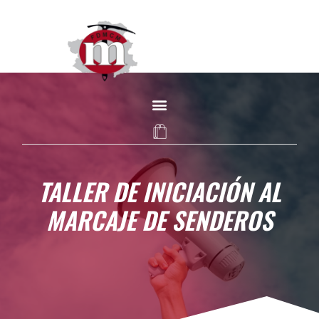
TALLER DE INICIACIÓN AL
MARCAJE DE SENDEROS