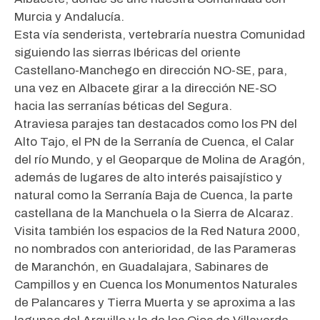
Murcia y Andalucía.
Esta vía senderista, vertebraría nuestra Comunidad
siguiendo las sierras Ibéricas del oriente
Castellano-Manchego en dirección NO-SE, para,
una vez en Albacete girar a la dirección NE-SO
hacia las serranías béticas del Segura.
Atraviesa parajes tan destacados como los PN del
Alto Tajo, el PN de la Serranía de Cuenca, el Calar
del río Mundo, y el Geoparque de Molina de Aragón,
además de lugares de alto interés paisajístico y
natural como la Serranía Baja de Cuenca, la parte
castellana de la Manchuela o la Sierra de Alcaraz.
Visita también los espacios de la Red Natura 2000,
no nombrados con anterioridad, de las Parameras
de Maranchón, en Guadalajara, Sabinares de
Campillos y en Cuenca los Monumentos Naturales
de Palancares y Tierra Muerta y se aproxima a las