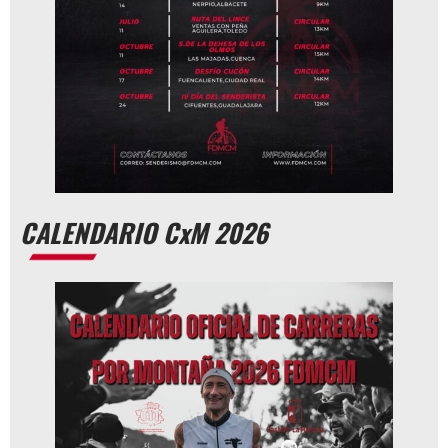
CALENDARIO CxM 2026