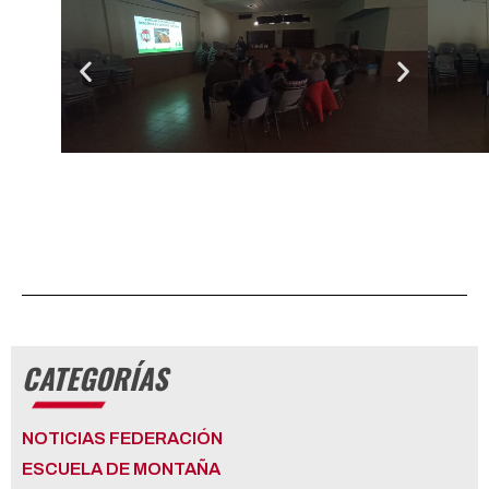
CATEGORÍAS
NOTICIAS FEDERACIÓN
ESCUELA DE MONTAÑA