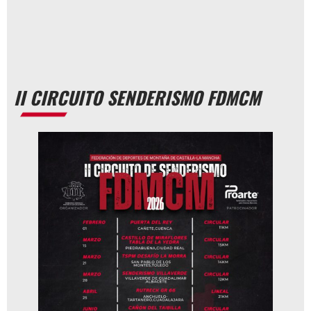
II CIRCUITO SENDERISMO FDMCM