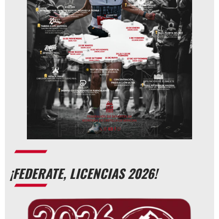
¡FEDERATE, LICENCIAS 2026!