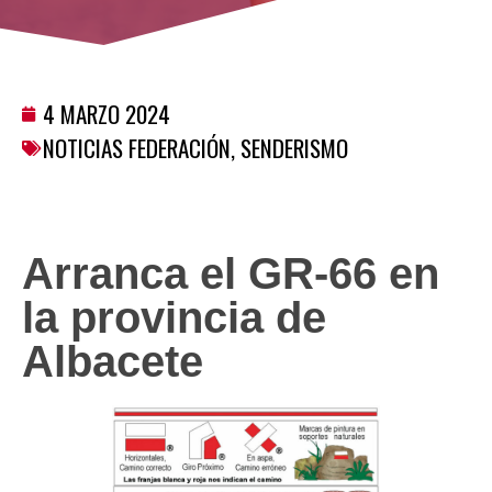
4 MARZO 2024
NOTICIAS FEDERACIÓN
,
SENDERISMO
Arranca el GR-66 en
la provincia de
Albacete