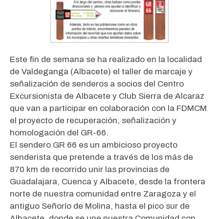
Este fin de semana se ha realizado en la localidad
de Valdeganga (Albacete) el taller de marcaje y
señalización de senderos a socios del Centro
Excursionista de Albacete y Club Sierra de Alcaraz
que van a participar en colaboración con la FDMCM
el proyecto de recuperación, señalización y
homologación del GR-66.
El sendero GR 66 es un ambicioso proyecto
senderista que pretende a través de los más de
870 km de recorrido unir las provincias de
Guadalajara, Cuenca y Albacete, desde la frontera
norte de nuestra comunidad entre Zaragoza y el
antiguo Señorío de Molina, hasta el pico sur de
Albacete, donde se une nuestra Comunidad con