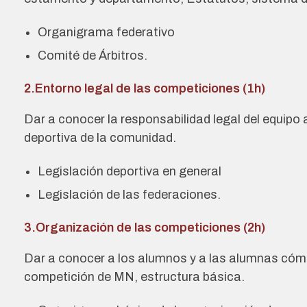
Organigrama federativo
Comité de Árbitros.
2.Entorno legal de las competiciones (1h)
Dar a conocer la responsabilidad legal del equipo a
deportiva de la comunidad.
Legislación deportiva en general
Legislación de las federaciones.
3.Organización de las competiciones (2h)
Dar a conocer a los alumnos y a las alumnas cóm
competición de MN, estructura básica.