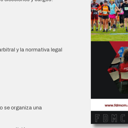
rbitral y la normativa legal
o se organiza una