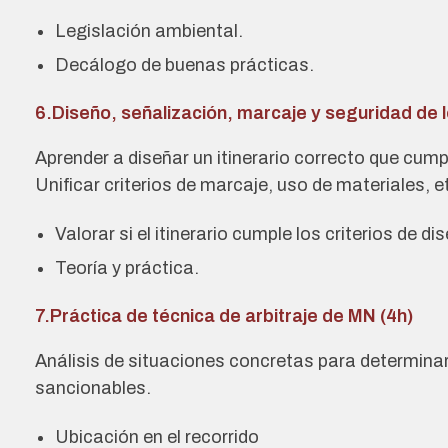
Legislación ambiental.
Decálogo de buenas prácticas.
6.Diseño, señalización, marcaje y seguridad de l
Aprender a diseñar un itinerario correcto que cump
Unificar criterios de marcaje, uso de materiales, e
Valorar si el itinerario cumple los criterios de d
Teoría y práctica.
7.Práctica de técnica de arbitraje de MN (4h)
Análisis de situaciones concretas para determin
sancionables.
Ubicación en el recorrido