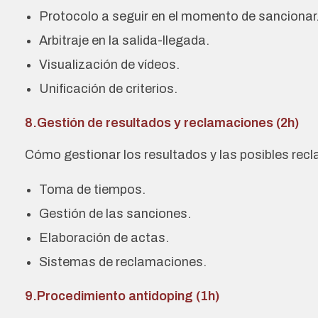
Protocolo a seguir en el momento de sancionar
Arbitraje en la salida-llegada.
Visualización de vídeos.
Unificación de criterios.
8.Gestión de resultados y reclamaciones (2h)
Cómo gestionar los resultados y las posibles rec
Toma de tiempos.
Gestión de las sanciones.
Elaboración de actas.
Sistemas de reclamaciones.
9.Procedimiento antidoping (1h)