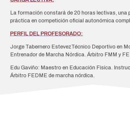
La formación constará de 20 horas lectivas, una 
práctica en competición oficial autonómica compl
PERFIL DEL PROFESORADO:
Jorge Tabernero EstevezTécnico Deportivo en M
Entrenador de Marcha Nórdica. Árbitro FMM y 
Edu Gaviño: Maestro en Educación Física. Instru
Árbitro FEDME de marcha nórdica.