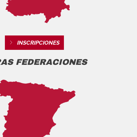
INSCRIPCIONES
AS FEDERACIONES