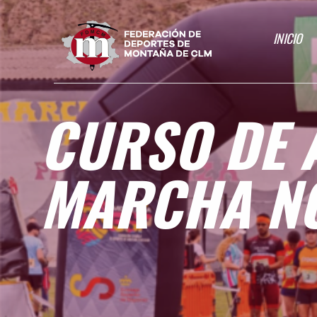
INICIO
CURSO DE 
MARCHA NO