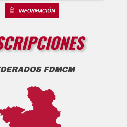
INFORMACIÓN
SCRIPCIONES
EDERADOS FDMCM