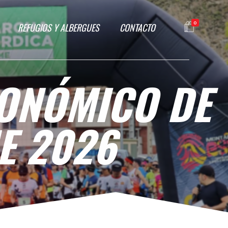
0
REFUGIOS Y ALBERGUES
CONTACTO
ONÓMICO DE
E 2026