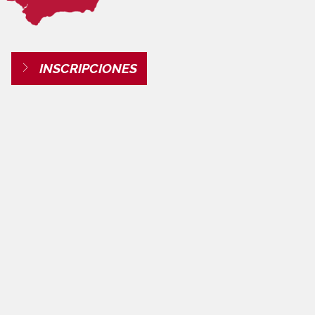
INSCRIPCIONES