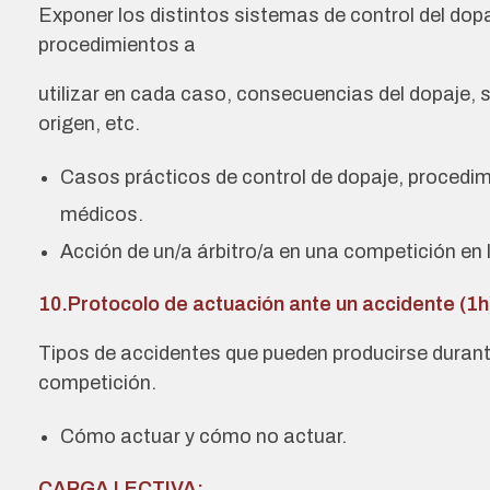
Exponer los distintos sistemas de control del dopa
procedimientos a
utilizar en cada caso, consecuencias del dopaje,
origen, etc.
Casos prácticos de control de dopaje, procedimi
médicos.
Acción de un/a árbitro/a en una competición en l
10.Protocolo de actuación ante un accidente (1h
Tipos de accidentes que pueden producirse durante
competición.
Cómo actuar y cómo no actuar.
CARGA LECTIVA: