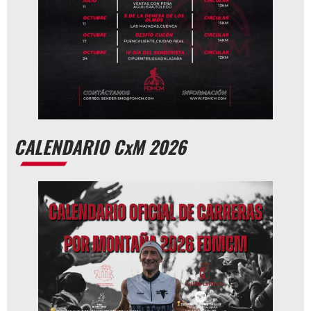
CALENDARIO CxM 2026