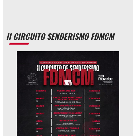
II CIRCUITO SENDERISMO FDMCM