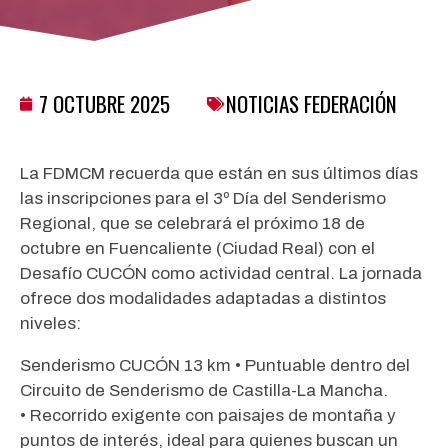
7 OCTUBRE 2025
NOTICIAS FEDERACIÓN
La FDMCM recuerda que están en sus últimos días
las inscripciones para el 3º Día del Senderismo
Regional, que se celebrará el próximo 18 de
octubre en Fuencaliente (Ciudad Real) con el
Desafío CUCÓN como actividad central. La jornada
ofrece dos modalidades adaptadas a distintos
niveles:
Senderismo CUCÓN 13 km • Puntuable dentro del
Circuito de Senderismo de Castilla-La Mancha.
• Recorrido exigente con paisajes de montaña y
puntos de interés, ideal para quienes buscan un