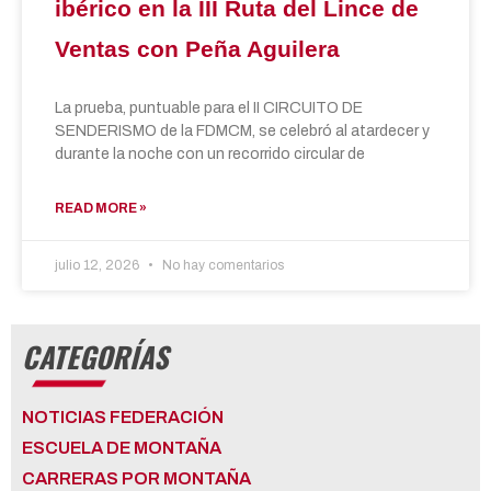
ibérico en la III Ruta del Lince de
Ventas con Peña Aguilera
La prueba, puntuable para el II CIRCUITO DE
SENDERISMO de la FDMCM, se celebró al atardecer y
durante la noche con un recorrido circular de
READ MORE »
julio 12, 2026
No hay comentarios
CATEGORÍAS
NOTICIAS FEDERACIÓN
ESCUELA DE MONTAÑA
CARRERAS POR MONTAÑA