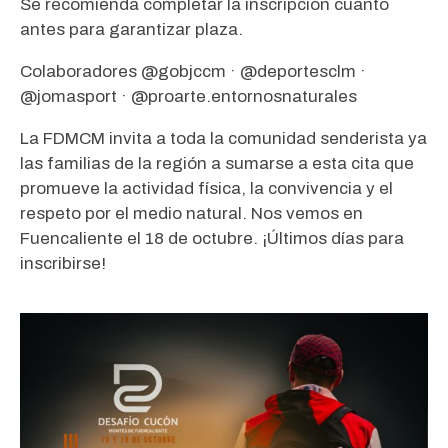
Se recomienda completar la inscripción cuanto
antes para garantizar plaza.
Colaboradores @gobjccm · @deportesclm ·
@jomasport · @proarte.entornosnaturales
La FDMCM invita a toda la comunidad senderista ya
las familias de la región a sumarse a esta cita que
promueve la actividad física, la convivencia y el
respeto por el medio natural. Nos vemos en
Fuencaliente el 18 de octubre. ¡Últimos días para
inscribirse!