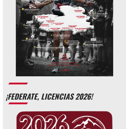
¡FEDERATE, LICENCIAS 2026!