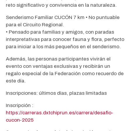
reto significativo y convivencia en la naturaleza.
Senderismo Familiar CUCÓN 7 km • No puntuable
para el Circuito Regional.
• Pensado para familias y amigos, con paradas
interpretativas para conocer fauna y flora, perfecto
para iniciar a los más pequeños en el senderismo.
Además, las personas participantes vivirán el
evento con ventajas exclusivas y recibirán un
regalo especial de la Federación como recuerdo de
este día.
Inscripciones: últimos días, plazas limitadas
Inscripción :
https://carreras.dxtchiprun.es/carrera/desafio-
cucon-2025