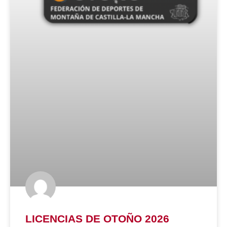
LICENCIAS DE OTOÑO 2026