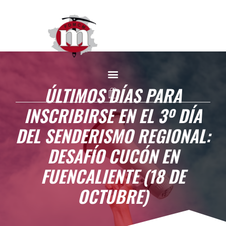
ÚLTIMOS DÍAS PARA
INSCRIBIRSE EN EL 3º DÍA
DEL SENDERISMO REGIONAL:
DESAFÍO CUCÓN EN
FUENCALIENTE (18 DE
OCTUBRE)