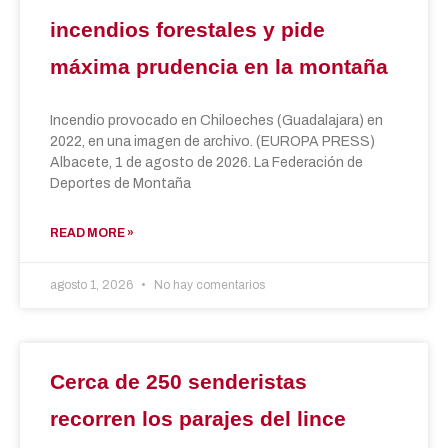
incendios forestales y pide
máxima prudencia en la montaña
Incendio provocado en Chiloeches (Guadalajara) en
2022, en una imagen de archivo. (EUROPA PRESS)
Albacete, 1 de agosto de 2026. La Federación de
Deportes de Montaña
READ MORE »
agosto 1, 2026
No hay comentarios
Cerca de 250 senderistas
recorren los parajes del lince