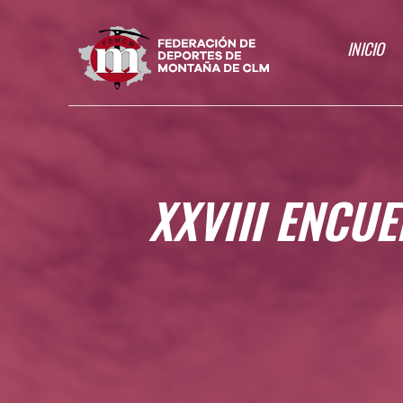
INICIO
XXVIII ENCU