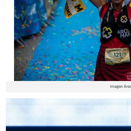
Imagen Ár