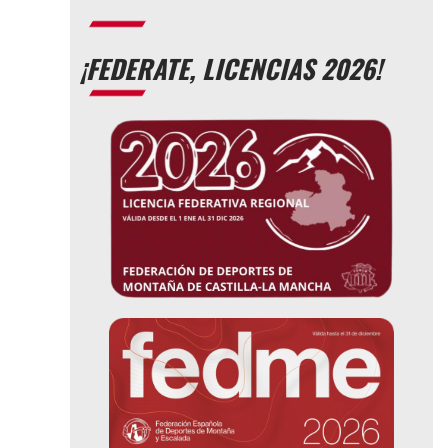
¡FEDERATE, LICENCIAS 2026!