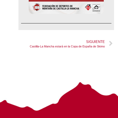
SIGUIENTE
Castilla-La Mancha estará en la Copa de España de Skimo