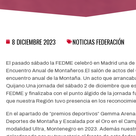
8 DICIEMBRE 2023
NOTICIAS FEDERACIÓN
El pasado sábado la FEDME celebró en Madrid una de l
Encuentro Anual de Montañeros.
El salón de actos de
encuentro anual de la Montaña. Un acto que arrancab
Quijano.
Una jornada del sábado 2 de diciembre que es
FEDME y finalizaba con el punto álgido de la jornada 
que nuestra Región tuvo presencia en los reconocimie
En el apartado de “premios deportivos” Gemma Arenas
Deportes de Montaña y Escalada por el Oro en el Cam
modalidad Ultra, Montenegro en 2023. Además nuestro