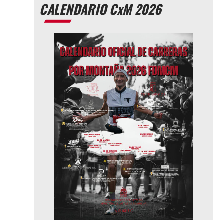
CALENDARIO CxM 2026