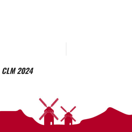
 CLM 2024