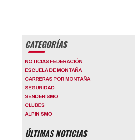
CATEGORÍAS
NOTICIAS FEDERACIÓN
ESCUELA DE MONTAÑA
CARRERAS POR MONTAÑA
SEGURIDAD
SENDERISMO
CLUBES
ALPINISMO
ÚLTIMAS NOTICIAS