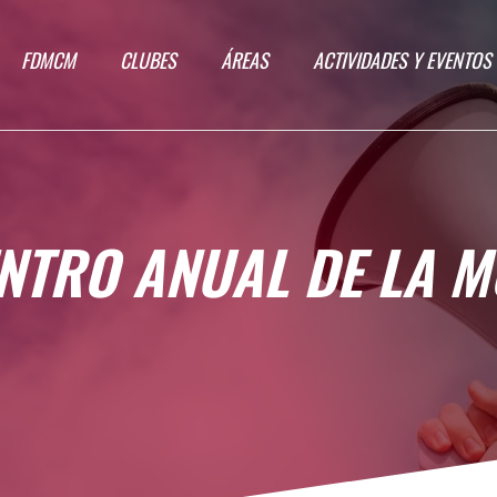
FDMCM
CLUBES
ÁREAS
ACTIVIDADES Y EVENTOS
ENTRO ANUAL DE LA 