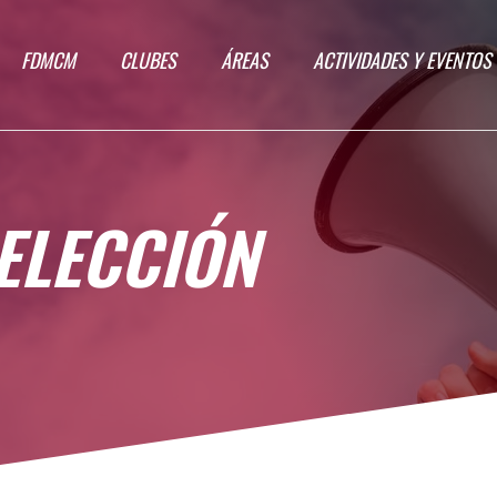
FDMCM
CLUBES
ÁREAS
ACTIVIDADES Y EVENTOS
ELECCIÓN