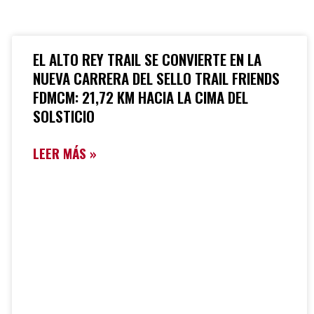
EL ALTO REY TRAIL SE CONVIERTE EN LA
NUEVA CARRERA DEL SELLO TRAIL FRIENDS
FDMCM: 21,72 KM HACIA LA CIMA DEL
SOLSTICIO
LEER MÁS »