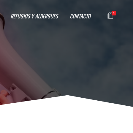
0
REFUGIOS Y ALBERGUES
CONTACTO