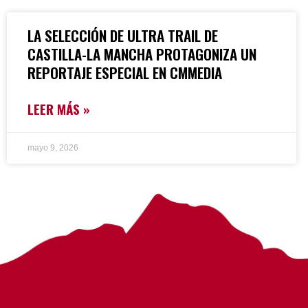
LA SELECCIÓN DE ULTRA TRAIL DE
CASTILLA-LA MANCHA PROTAGONIZA UN
REPORTAJE ESPECIAL EN CMMEDIA
LEER MÁS »
mayo 9, 2026