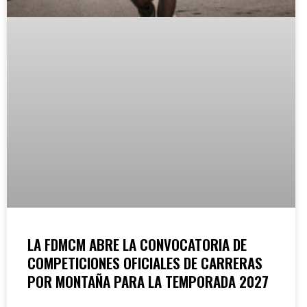
LA FDMCM ABRE LA CONVOCATORIA DE
COMPETICIONES OFICIALES DE CARRERAS
POR MONTAÑA PARA LA TEMPORADA 2027