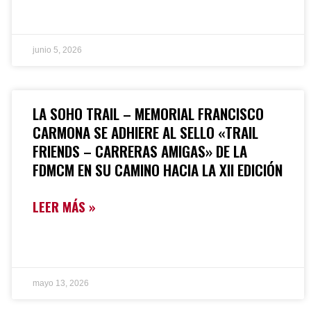
junio 5, 2026
LA SOHO TRAIL – MEMORIAL FRANCISCO
CARMONA SE ADHIERE AL SELLO «TRAIL
FRIENDS – CARRERAS AMIGAS» DE LA
FDMCM EN SU CAMINO HACIA LA XII EDICIÓN
LEER MÁS »
mayo 13, 2026