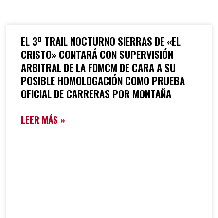
EL 3º TRAIL NOCTURNO SIERRAS DE «EL
CRISTO» CONTARÁ CON SUPERVISIÓN
ARBITRAL DE LA FDMCM DE CARA A SU
POSIBLE HOMOLOGACIÓN COMO PRUEBA
OFICIAL DE CARRERAS POR MONTAÑA
LEER MÁS »