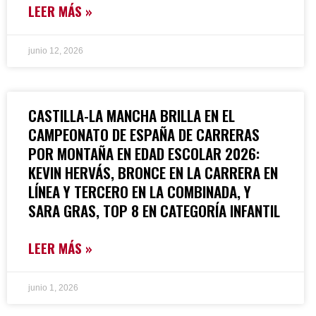
LEER MÁS »
junio 12, 2026
CASTILLA-LA MANCHA BRILLA EN EL
CAMPEONATO DE ESPAÑA DE CARRERAS
POR MONTAÑA EN EDAD ESCOLAR 2026:
KEVIN HERVÁS, BRONCE EN LA CARRERA EN
LÍNEA Y TERCERO EN LA COMBINADA, Y
SARA GRAS, TOP 8 EN CATEGORÍA INFANTIL
LEER MÁS »
junio 1, 2026