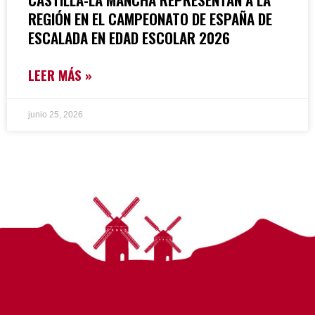
REGIÓN EN EL CAMPEONATO DE ESPAÑA DE
ESCALADA EN EDAD ESCOLAR 2026
LEER MÁS »
junio 25, 2026