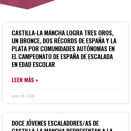
CASTILLA-LA MANCHA LOGRA TRES OROS,
UN BRONCE, DOS RÉCORDS DE ESPAÑA Y LA
PLATA POR COMUNIDADES AUTÓNOMAS EN
EL CAMPEONATO DE ESPAÑA DE ESCALADA
EN EDAD ESCOLAR
LEER MÁS »
junio 28, 2026
DOCE JÓVENES ESCALADORES/AS DE
CASTILLA-LA MANCHA REPRESENTAN A LA